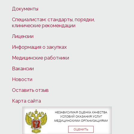
Документы
Специалистам: стандарты, порядки,
клинические рекомендации
Лицензии
Информация о закупках
Медицинские работники
Вакансии
Новости
Оставить отзыв
Карта сайта