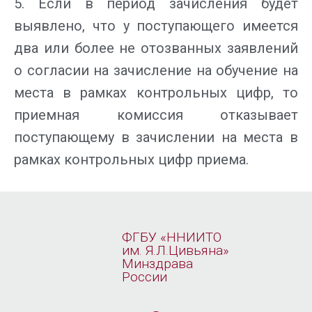
5. Если в период зачисления будет
выявлено, что у поступающего имеется
два или более не отозванных заявлений
о согласии на зачисление на обучение на
места в рамках контрольных цифр, то
приемная комиссия отказывает
поступающему в зачислении на места в
рамках контрольных цифр приема.
ФГБУ «ННИИТО
им. Я.Л.Цивьяна»
Минздрава
России