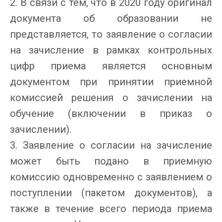
2. В связи с тем, что в 2020 году оригинал
документа об образовании не
представляется, то заявление о согласии
на зачисление в рамках контрольных
цифр приема является основным
документом при принятии приемной
комиссией решения о зачислении на
обучение (включении в приказ о
зачислении).
3. Заявление о согласии на зачисление
может быть подано в приемную
комиссию одновременно с заявлением о
поступлении (пакетом документов), а
также в течение всего периода приема