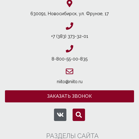
630091, Новосибирcк, ул. Фрунзе, 17
+7 (383) 373-32-01
8-800-55-00-835
niito@niito.ru
ЗАКАЗАТЬ ЗВОНОК
РАЗДЕЛЫ САЙТА