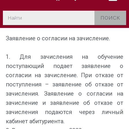
ПОИСК
Заявление о согласии на зачисление.
1. Для зачисления на обучение
поступающий подает заявление о
согласии на зачисление. При отказе от
поступления – заявление об отказе от
зачисления. Заявление о согласии на
зачисление и заявление об отказе от
зачисления подаются через личный
кабинет абитуриента.