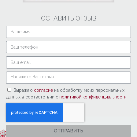
ОСТАВИТЬ ОТЗЫВ
Выражаю
согласие
на обработку моих персональных
данных в соответствии с
политикой конфиденциальности
ОТПРАВИТЬ