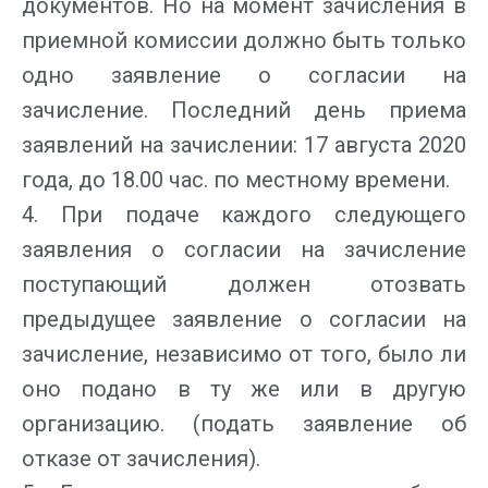
документов. Но на момент зачисления в
приемной комиссии должно быть только
одно заявление о согласии на
зачисление. Последний день приема
заявлений на зачислении: 17 августа 2020
года, до 18.00 час. по местному времени.
4. При подаче каждого следующего
заявления о согласии на зачисление
поступающий должен отозвать
предыдущее заявление о согласии на
зачисление, независимо от того, было ли
оно подано в ту же или в другую
организацию. (подать заявление об
отказе от зачисления).