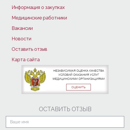
Информация о закупках
Медицинские работники
Вакансии
Новости
Оставить отзыв
Карта сайта
ОСТАВИТЬ ОТЗЫВ