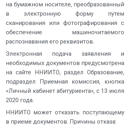
на бумажном носителе, преобразованный
в электронную форму путем
сканирования или фотографирования с
обеспечение машиночитаемого
распознавания его реквизитов.
Электронная подача заявления и
необходимых документов предусмотрена
на сайте ННИИТО, раздел Образование,
подраздел Приемная комиссия, кнопка
«Личный кабинет абитуриента», с 13 июля
2020 года.
ННИИТО может отказать поступающему
в приеме документов. Причины отказа: