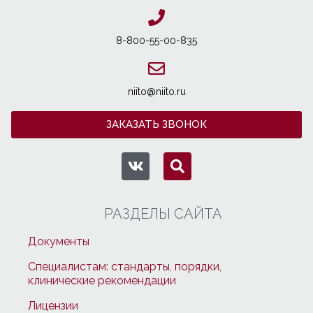
8-800-55-00-835
niito@niito.ru
ЗАКАЗАТЬ ЗВОНОК
РАЗДЕЛЫ САЙТА
Документы
Специалистам: стандарты, порядки,
клинические рекомендации
Лицензии