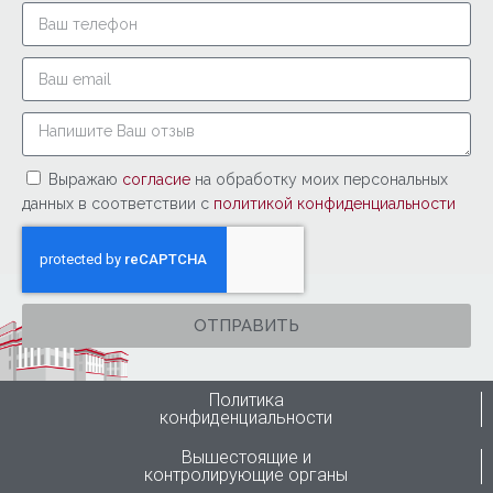
Выражаю
согласие
на обработку моих персональных
данных в соответствии с
политикой конфиденциальности
ОТПРАВИТЬ
Политика
конфиденциальности
Вышестоящие и
контролирующие органы