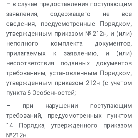
– в случае предоставления поступающим
заявления, содержащего не все
сведения, предусмотренные Порядком,
утвержденным приказом №212н, и (или)
неполного комплекта документов,
прилагаемых к заявлению, и (или)
несоответствия поданных документов
требованиям, установленным Порядком,
утвержденным приказом 212н (с учетом
пункта 6 Особенностей;
– при нарушении поступающим
требований, предусмотренных пунктом
14 Порядка, утвержденного приказом
№212н.