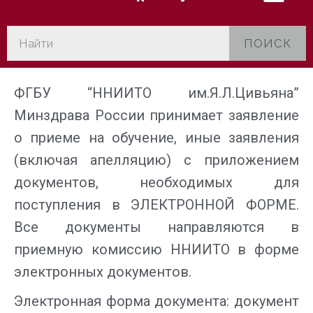
ПОИСК
ФГБУ “ННИИТО им.Я.Л.Цивьяна”
Минздрава России принимает заявление
о приеме на обучение, иные заявления
(включая апелляцию) с приложением
документов, необходимых для
поступления в ЭЛЕКТРОННОЙ ФОРМЕ.
Все документы направляются в
приемную комиссию ННИИТО в форме
электронных документов.
Электронная форма документа: документ