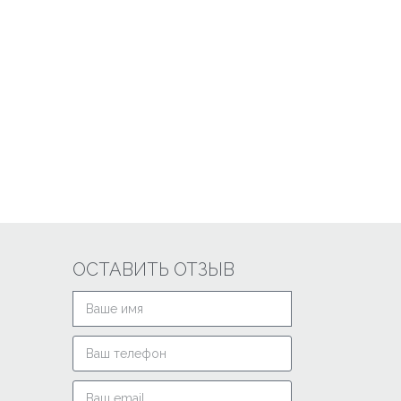
ОСТАВИТЬ ОТЗЫВ