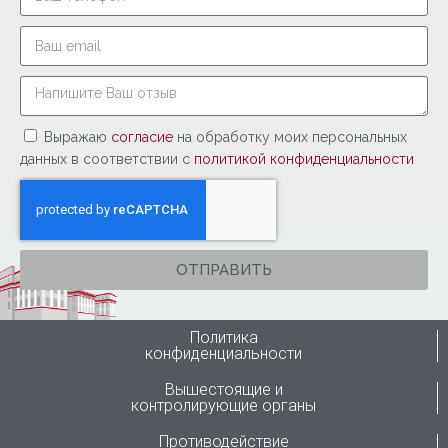
Выражаю
согласие
на обработку моих персональных
данных в соответствии с
политикой конфиденциальности
ОТПРАВИТЬ
Политика
конфиденциальности
Вышестоящие и
контролирующие органы
Противодействие