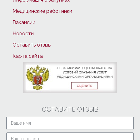
Медицинские работники
Вакансии
Новости
Оставить отзыв
Карта сайта
ОСТАВИТЬ ОТЗЫВ