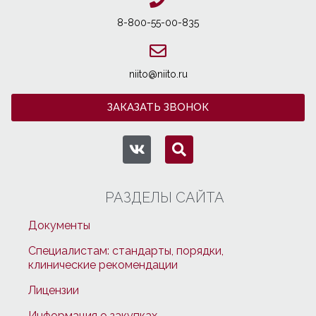
8-800-55-00-835
niito@niito.ru
ЗАКАЗАТЬ ЗВОНОК
РАЗДЕЛЫ САЙТА
Документы
Специалистам: стандарты, порядки,
клинические рекомендации
Лицензии
Информация о закупках