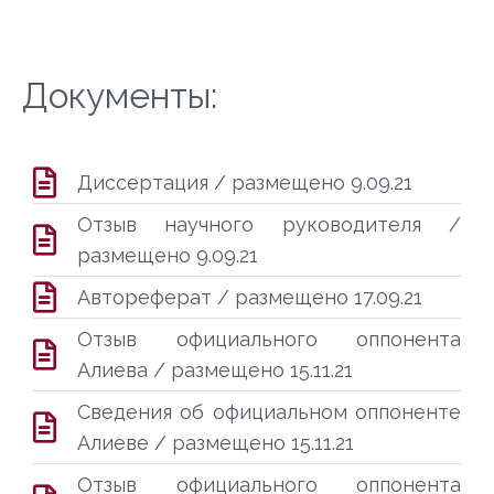
Документы:
Диссертация / размещено 9.09.21
Отзыв научного руководителя /
размещено 9.09.21
Автореферат / размещено 17.09.21
Отзыв официального оппонента
Алиева / размещено 15.11.21
Сведения об официальном оппоненте
Алиеве / размещено 15.11.21
Отзыв официального оппонента