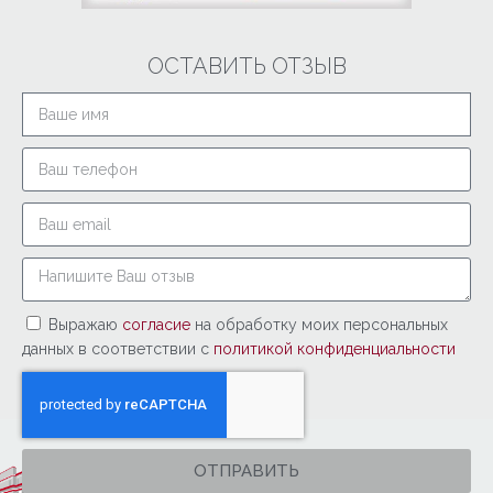
ОСТАВИТЬ ОТЗЫВ
Выражаю
согласие
на обработку моих персональных
данных в соответствии с
политикой конфиденциальности
ОТПРАВИТЬ