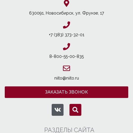
630091, Новосибирcк, ул. Фрунзе, 17
+7 (383) 373-32-01
8-800-55-00-835
niito@niito.ru
ЗАКАЗАТЬ ЗВОНОК
РАЗДЕЛЫ САЙТА