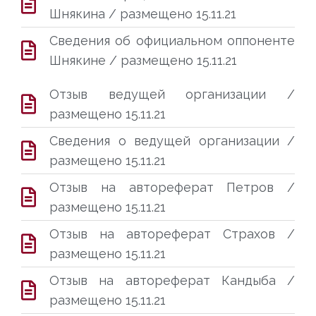
Шнякина / размещено 15.11.21
Сведения об официальном оппоненте
Шнякине / размещено 15.11.21
Отзыв ведущей организации /
размещено 15.11.21
Сведения о ведущей организации /
размещено 15.11.21
Отзыв на автореферат Петров /
размещено 15.11.21
Отзыв на автореферат Страхов /
размещено 15.11.21
Отзыв на автореферат Кандыба /
размещено 15.11.21