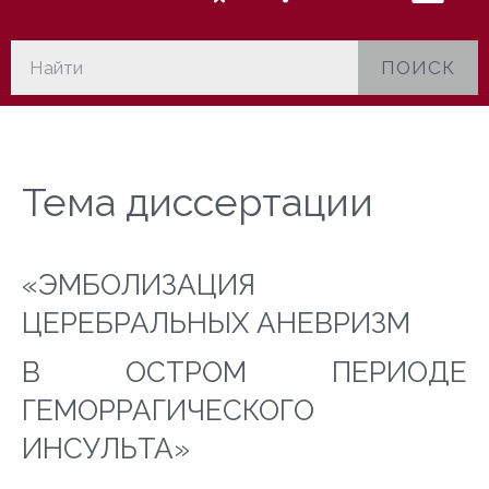
ПОИСК
Тема диссертации
«ЭМБОЛИЗАЦИЯ
ЦЕРЕБРАЛЬНЫХ АНЕВРИЗМ
В ОСТРОМ ПЕРИОДЕ
ГЕМОРРАГИЧЕСКОГО
ИНСУЛЬТА»