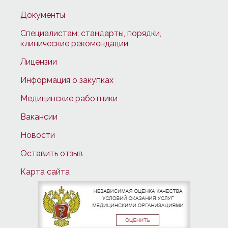
Документы
Специалистам: стандарты, порядки,
клинические рекомендации
Лицензии
Информация о закупках
Медицинские работники
Вакансии
Новости
Оставить отзыв
Карта сайта