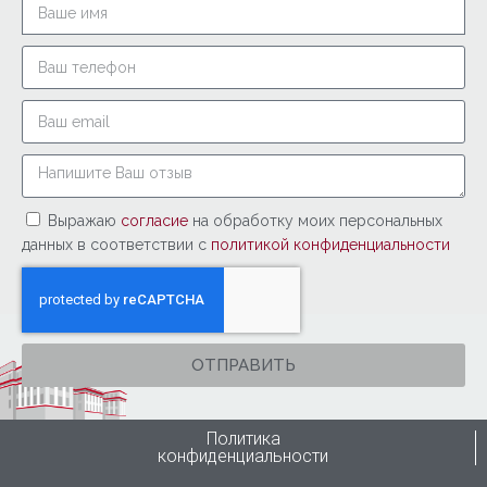
Выражаю
согласие
на обработку моих персональных
данных в соответствии с
политикой конфиденциальности
ОТПРАВИТЬ
Политика
конфиденциальности