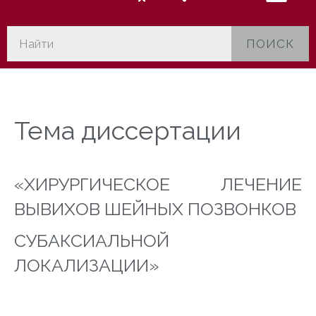
ПОИСК
Тема диссертации
«ХИРУРГИЧЕСКОЕ ЛЕЧЕНИЕ
ВЫВИХОВ ШЕЙНЫХ ПОЗВОНКОВ
СУБАКСИАЛЬНОЙ
ЛОКАЛИЗАЦИИ»