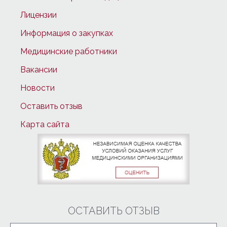
Лицензии
Информация о закупках
Медицинские работники
Вакансии
Новости
Оставить отзыв
Карта сайта
ОСТАВИТЬ ОТЗЫВ