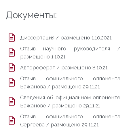
Документы:
Диссертация / размещено 1.10.2021
Отзыв научного руководителя /
размещено 1.10.21
Автореферат / размещено 8.10.21
Отзыв официального оппонента
Бажанова / размещено 29.11.21
Сведения об официальном оппоненте
Бажанове / размещено 29.11.21
Отзыв официального оппонента
Сергеева / размещено 29.11.21