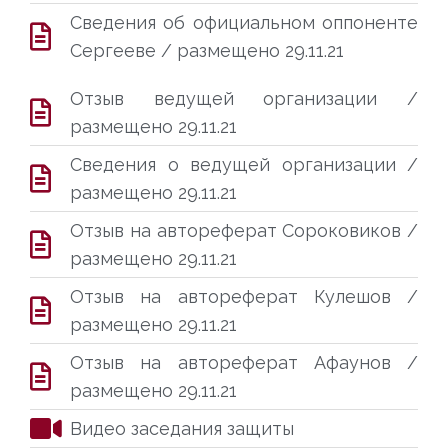
Сведения об официальном оппоненте
Сергееве / размещено 29.11.21
Отзыв ведущей организации /
размещено 29.11.21
Сведения о ведущей организации /
размещено 29.11.21
Отзыв на автореферат Сороковиков /
размещено 29.11.21
Отзыв на автореферат Кулешов /
размещено 29.11.21
Отзыв на автореферат Афаунов /
размещено 29.11.21
Видео заседания защиты