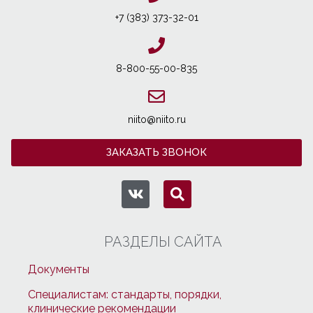
+7 (383) 373-32-01
8-800-55-00-835
niito@niito.ru
ЗАКАЗАТЬ ЗВОНОК
РАЗДЕЛЫ САЙТА
Документы
Специалистам: стандарты, порядки,
клинические рекомендации