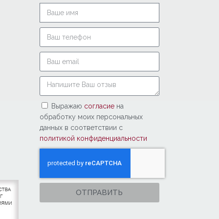
Выражаю
согласие
на
обработку моих персональных
данных в соответствии с
политикой конфиденциальности
ОТПРАВИТЬ