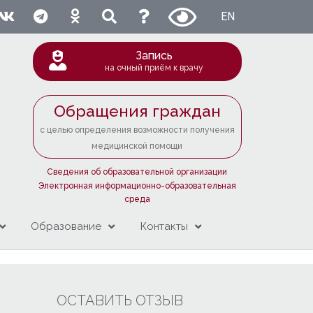
EN
Запись
на очный приём к врачу
Обращения граждан
с целью определения возможности получения
медицинской помощи
Сведения об образовательной организации
Электронная информационно-образовательная
среда
Образование
Контакты
ОСТАВИТЬ ОТЗЫВ