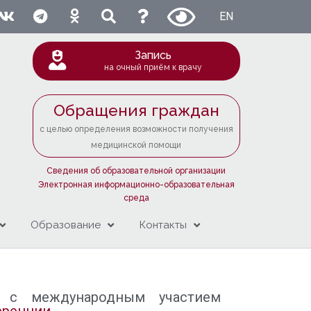
EN
Запись
на очный приём к врачу
Обращения граждан
с целью определения возможности получения
медицинской помощи
Сведения об образовательной организации
Электронная информационно-образовательная
среда
Образование
Контакты
х с международным участием