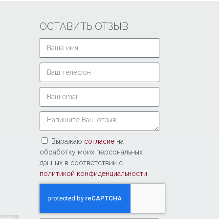
ОСТАВИТЬ ОТЗЫВ
Выражаю
согласие
на
обработку моих персональных
данных в соответствии с
политикой конфиденциальности