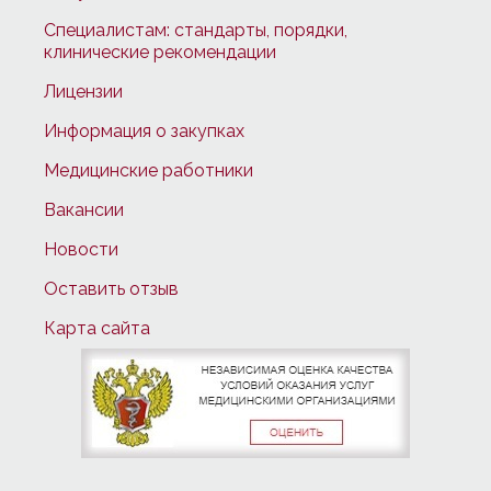
Специалистам: стандарты, порядки,
клинические рекомендации
Лицензии
Информация о закупках
Медицинские работники
Вакансии
Новости
Оставить отзыв
Карта сайта