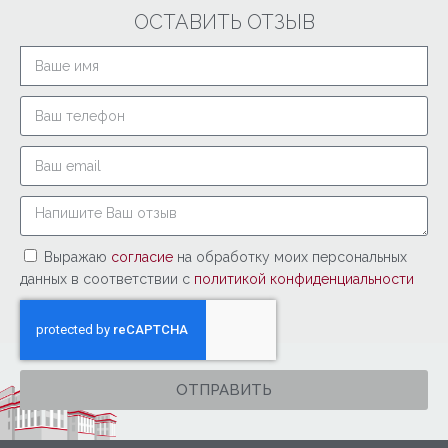
ОСТАВИТЬ ОТЗЫВ
Выражаю
согласие
на обработку моих персональных
данных в соответствии с
политикой конфиденциальности
ОТПРАВИТЬ