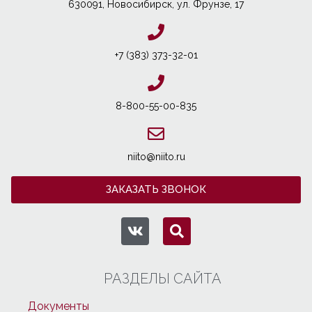
630091, Новосибирcк, ул. Фрунзе, 17
+7 (383) 373-32-01
8-800-55-00-835
niito@niito.ru
ЗАКАЗАТЬ ЗВОНОК
РАЗДЕЛЫ САЙТА
Документы