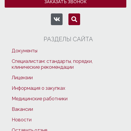
ЗАКАЗАТЬ ЗВОНОК
РАЗДЕЛЫ САЙТА
Документы
Специалистам: стандарты, порядки,
клинические рекомендации
Лицензии
Информация о закупках
Медицинские работники
Вакансии
Новости
Оставить отзыв