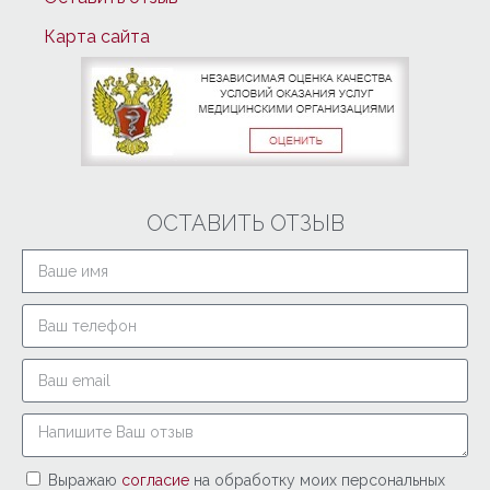
Карта сайта
ОСТАВИТЬ ОТЗЫВ
Выражаю
согласие
на обработку моих персональных