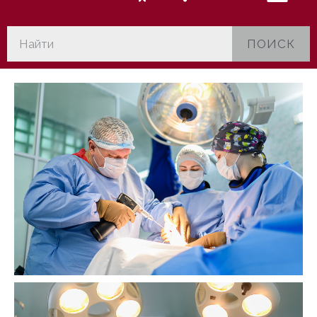
ПОИСК