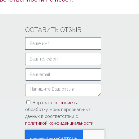
ОСТАВИТЬ ОТЗЫВ
Выражаю
согласие
на
обработку моих персональных
данных в соответствии с
политикой конфиденциальности