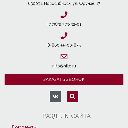
630091, Новосибирcк, ул. Фрунзе, 17
+7 (383) 373-32-01
8-800-55-00-835
niito@niito.ru
ЗАКАЗАТЬ ЗВОНОК
РАЗДЕЛЫ САЙТА
Документы