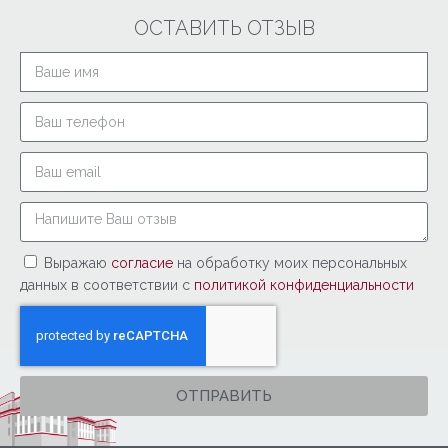
ОСТАВИТЬ ОТЗЫВ
Выражаю
согласие
на обработку моих персональных
данных в соответствии с
политикой конфиденциальности
ОТПРАВИТЬ