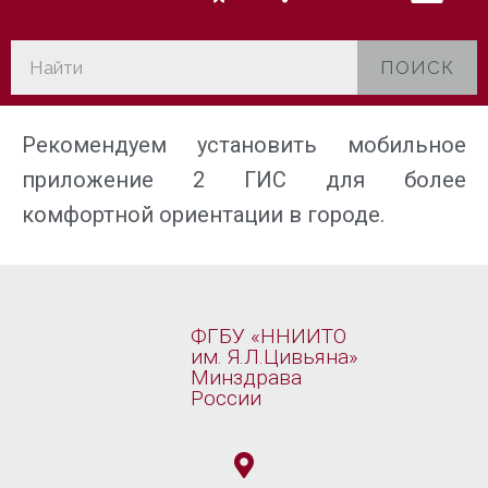
ПОИСК
Рекомендуем установить мобильное
приложение 2 ГИС для более
комфортной ориентации в городе.
ФГБУ «ННИИТО
им. Я.Л.Цивьяна»
Минздрава
России