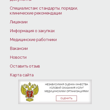
Специалистам: стандарты, порядки,
клинические рекомендации
Лицензии
Информация о закупках
Медицинские работники
Вакансии
Новости
Оставить отзыв
Карта сайта