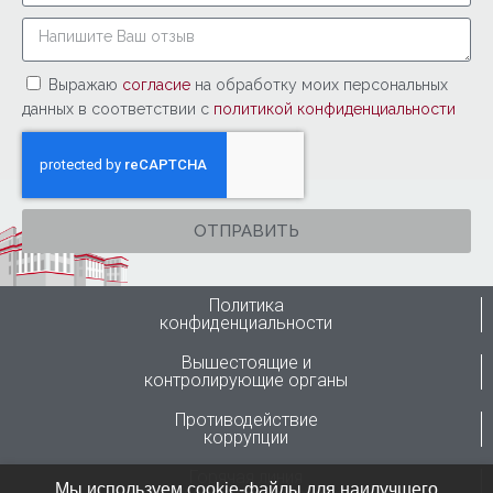
Выражаю
согласие
на обработку моих персональных
данных в соответствии с
политикой конфиденциальности
ОТПРАВИТЬ
Политика
конфиденциальности
Вышестоящие и
контролирующие органы
Противодействие
коррупции
Горячая линия
Мы используем cookie-файлы для наилучшего