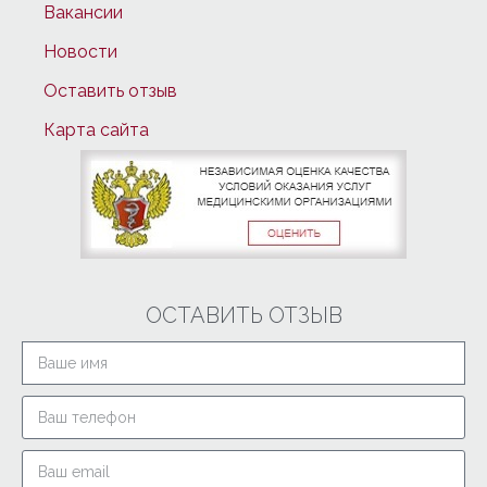
Вакансии
Новости
Оставить отзыв
Карта сайта
ОСТАВИТЬ ОТЗЫВ