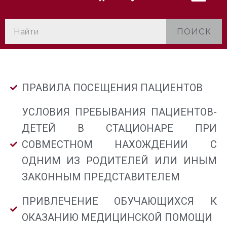
ПОИСК
ПРАВИЛА ПОСЕЩЕНИЯ ПАЦИЕНТОВ
УСЛОВИЯ ПРЕБЫВАНИЯ ПАЦИЕНТОВ-
ДЕТЕЙ В СТАЦИОНАРЕ ПРИ
СОВМЕСТНОМ НАХОЖДЕНИИ С
ОДНИМ ИЗ РОДИТЕЛЕЙ ИЛИ ИНЫМ
ЗАКОННЫМ ПРЕДСТАВИТЕЛЕМ
ПРИВЛЕЧЕНИЕ ОБУЧАЮЩИХСЯ К
ОКАЗАНИЮ МЕДИЦИНСКОЙ ПОМОЩИ