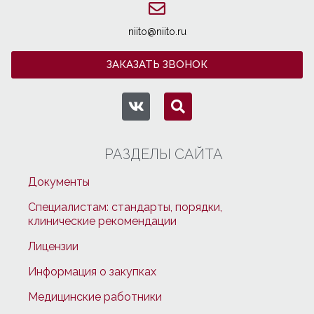
niito@niito.ru
ЗАКАЗАТЬ ЗВОНОК
РАЗДЕЛЫ САЙТА
Документы
Специалистам: стандарты, порядки,
клинические рекомендации
Лицензии
Информация о закупках
Медицинские работники