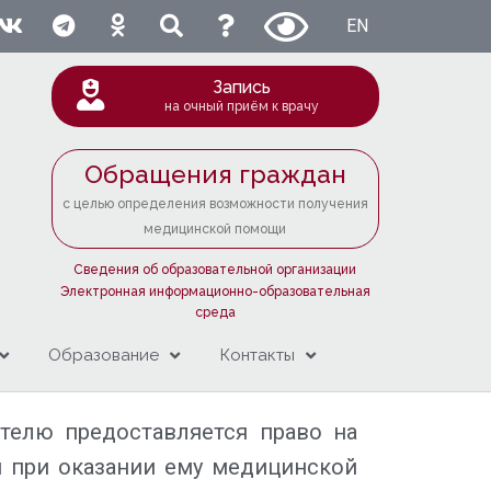
EN
Запись
на очный приём к врачу
Обращения граждан
с целью определения возможности получения
медицинской помощи
Сведения об образовательной организации
Электронная информационно-образовательная
среда
Образование
Контакты
телю предоставляется право на
и при оказании ему медицинской