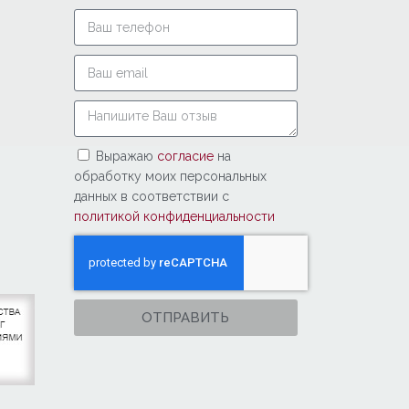
Выражаю
согласие
на
обработку моих персональных
данных в соответствии с
политикой конфиденциальности
ОТПРАВИТЬ