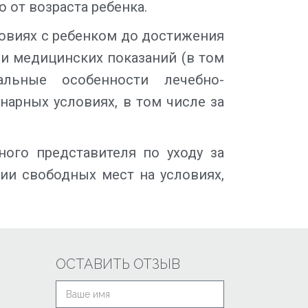
 от возраста ребенка.
овиях с ребенком до достижения
ии медицинских показаний (в том
альные особенности лечебно-
нарных условиях, в том числе за
ного представителя по уходу за
ии свободных мест на условиях,
ОСТАВИТЬ ОТЗЫВ