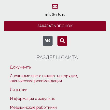
niito@niito.ru
ЗАКАЗАТЬ ЗВОНОК
РАЗДЕЛЫ САЙТА
Документы
Специалистам: стандарты, порядки,
клинические рекомендации
Лицензии
Информация о закупках
Медицинские работники