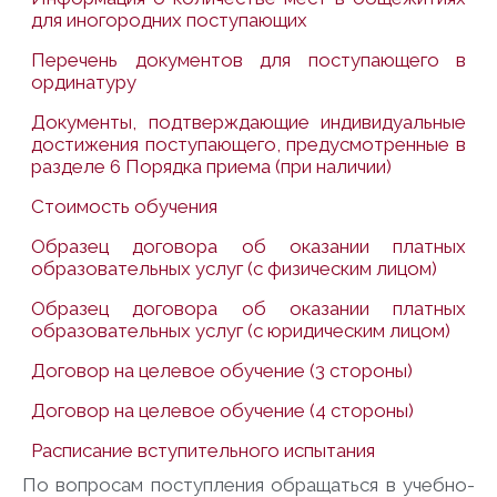
для иногородних поступающих
Перечень документов для поступающего в
ординатуру
Документы, подтверждающие индивидуальные
достижения поступающего, предусмотренные в
разделе 6 Порядка приема (при наличии)
Стоимость обучения
Образец договора об оказании платных
образовательных услуг (с физическим лицом)
Образец договора об оказании платных
образовательных услуг (с юридическим лицом)
Договор на целевое обучение (3 стороны)
Договор на целевое обучение (4 стороны)
Расписание вступительного испытания
По вопросам поступления обращаться в учебно-