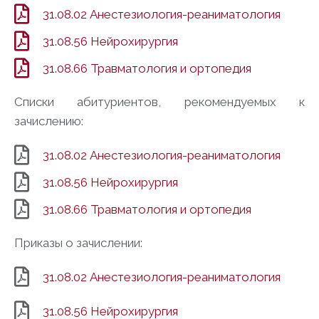
31.08.02 Анестезиология-реаниматология
31.08.56 Нейрохирургия
31.08.66 Травматология и ортопедия
Списки абитуриентов, рекомендуемых к
зачислению:
31.08.02 Анестезиология-реаниматология
31.08.56 Нейрохирургия
31.08.66 Травматология и ортопедия
Приказы о зачислении:
31.08.02 Анестезиология-реаниматология
31.08.56 Нейрохирургия