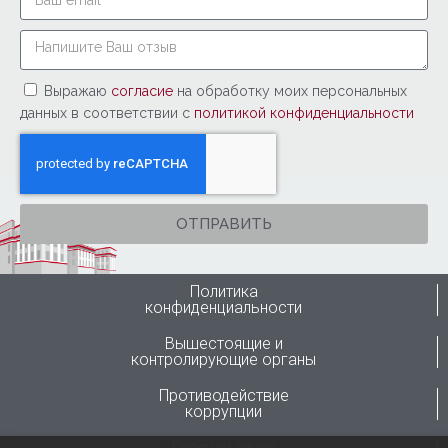
Выражаю
согласие
на обработку моих персональных
данных в соответствии с
политикой конфиденциальности
ОТПРАВИТЬ
Политика
конфиденциальности
Вышестоящие и
контролирующие органы
Противодействие
коррупции
Горячая линия