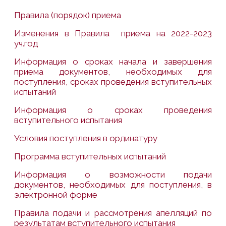
Правила (порядок) приема
Изменения в Правила приема на 2022-2023
уч.год
Информация о сроках начала и завершения
приема документов, необходимых для
поступления, сроках проведения вступительных
испытаний
Информация о сроках проведения
вступительного испытания
Условия поступления в ординатуру
Программа вступительных испытаний
Информация о возможности подачи
документов, необходимых для поступления, в
электронной форме
Правила подачи и рассмотрения апелляций по
результатам вступительного испытания