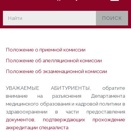
ПОИСК
Положение о приемной комиссии
Положение об апелляционной комиссии
Положение об экзаменационной комиссии
УВАЖАЕМЫЕ АБИТУРИЕНТЫ, обратите
внимание на разъяснения Департамента
медицинского образования и кадровой политики в
здравоохранении в части предоставления
документов, подтверждающих прохождение
аккредитации специалиста