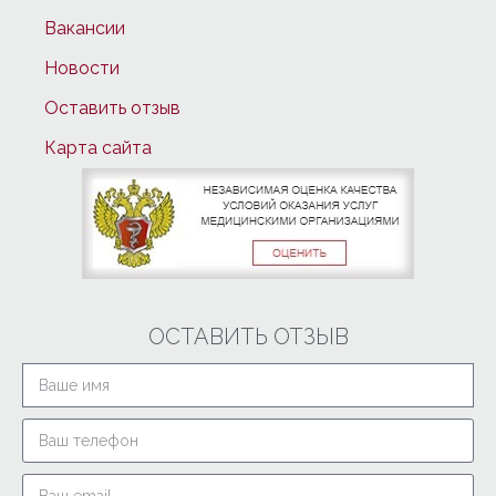
Вакансии
Новости
Оставить отзыв
Карта сайта
ОСТАВИТЬ ОТЗЫВ