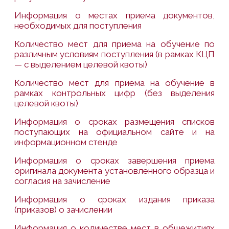
Информация о местах приема документов,
необходимых для поступления
Количество мест для приема на обучение по
различным условиям поступления (в рамках КЦП
— с выделением целевой квоты)
Количество мест для приема на обучение в
рамках контрольных цифр (без выделения
целевой квоты)
Информация о сроках размещения списков
поступающих на официальном сайте и на
информационном стенде
Информация о сроках завершения приема
оригинала документа установленного образца и
согласия на зачисление
Информация о сроках издания приказа
(приказов) о зачислении
Информация о количестве мест в общежитиях