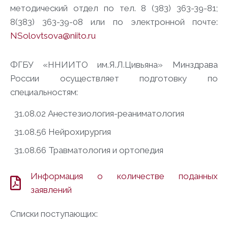
методический отдел по тел. 8 (383) 363-39-81;
8(383) 363-39-08 или по электронной почте:
NSolovtsova@niito.ru
ФГБУ «ННИИТО им.Я.Л.Цивьяна» Минздрава
России осуществляет подготовку по
специальностям:
31.08.02 Анестезиология-реаниматология
31.08.56 Нейрохирургия
31.08.66 Травматология и ортопедия
Информация о количестве поданных
заявлений
Списки поступающих: