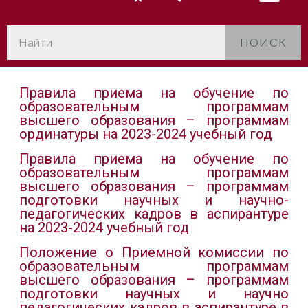
ПОИСК
Правила приема на обучение по
образовательным программам
высшего образования – программам
ординатуры на 2023-2024 учебный год
Правила приема на обучение по
образовательным программам
высшего образования – программам
подготовки научных и научно-
педагогических кадров в аспирантуре
на 2023-2024 учебный год
Положение о Приемной комиссии по
образовательным программам
высшего образования – программам
подготовки научных и научно
педагогических кадров в аспирантуре в