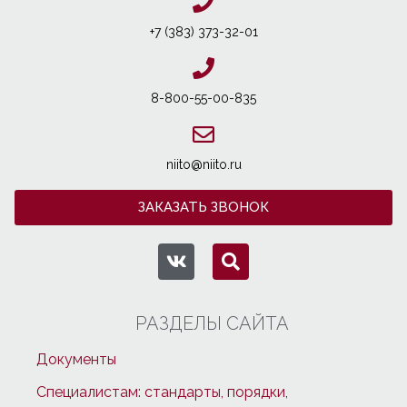
+7 (383) 373-32-01
8-800-55-00-835
niito@niito.ru
ЗАКАЗАТЬ ЗВОНОК
РАЗДЕЛЫ САЙТА
Документы
Специалистам: стандарты, порядки,