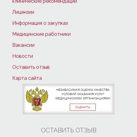
клинические рекомендации
Лицензии
Информация о закупках
Медицинские работники
Вакансии
Новости
Оставить отзыв
Карта сайта
ОСТАВИТЬ ОТЗЫВ