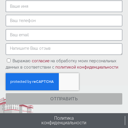
Выражаю
согласие
на обработку моих персональных
данных в соответствии с
политикой конфиденциальности
ОТПРАВИТЬ
Политика
конфиденциальности