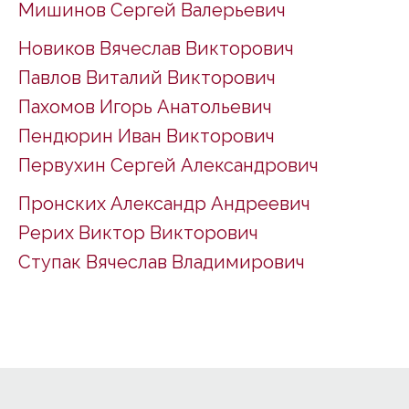
Мишинов Сергей Валерьевич
Новиков Вячеслав Викторович
Павлов Виталий Викторович
Пахомов Игорь Анатольевич
Пендюрин Иван Викторович
Первухин Сергей Александрович
Пронских Александр Андреевич
Рерих Виктор Викторович
Ступак Вячеслав Владимирович