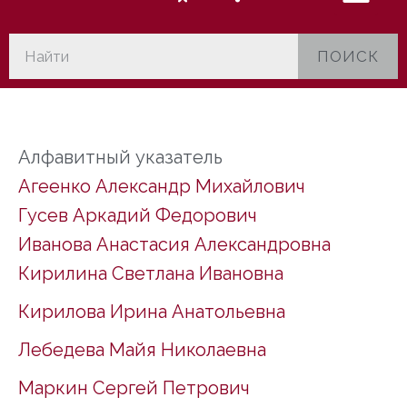
ПОИСК
Алфавитный указатель
Агеенко Александр Михайлович
Гусев Аркадий Федорович
Иванова Анастасия Александровна
Кирилина Светлана Ивановна
Кирилова Ирина Анатольевна
Лебедева Майя Николаевна
Маркин Сергей Петрович