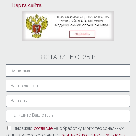
Карта сайта
ОСТАВИТЬ ОТЗЫВ
Выражаю
согласие
на обработку моих персональных
данных в соответствии с
политикой конфиденциальности