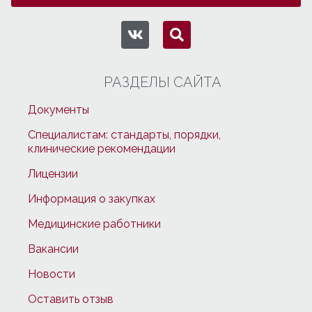
РАЗДЕЛЫ САЙТА
Документы
Специалистам: стандарты, порядки,
клинические рекомендации
Лицензии
Информация о закупках
Медицинские работники
Вакансии
Новости
Оставить отзыв