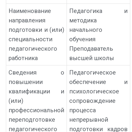
Наименование
Педагогика и
направления
методика
подготовки и (или)
начального
специальности
обучения
педагогического
Преподаватель
работника
высшей школы
Сведения о
Педагогическое
повышении
обеспечение и
квалификации и
психологическое
(или)
сопровождение
профессиональной
процесса
переподготовке
непрерывной
педагогического
подготовки кадров