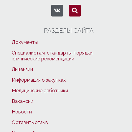
РАЗДЕЛЫ САЙТА
Документы
Специалистам: стандарты, порядки,
клинические рекомендации
Лицензии
Информация о закупках
Медицинские работники
Вакансии
Новости
Оставить отзыв