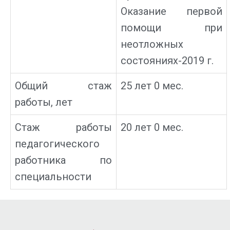
Оказание первой
помощи при
неотложных
состояниях-2019 г.
Общий стаж
25 лет 0 мес.
работы, лет
Стаж работы
20 лет 0 мес.
педагогического
работника по
специальности