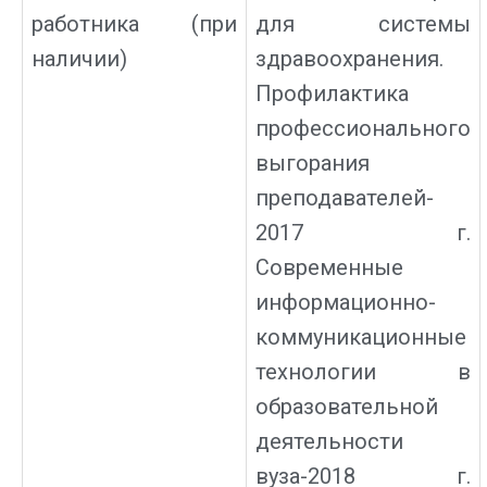
работника (при
для системы
наличии)
здравоохранения.
Профилактика
профессионального
выгорания
преподавателей-
2017 г.
Современные
информационно-
коммуникационные
технологии в
образовательной
деятельности
вуза-2018 г.