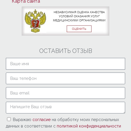
Карта сайта
ОСТАВИТЬ ОТЗЫВ
Выражаю
согласие
на обработку моих персональных
данных в соответствии с
политикой конфиденциальности