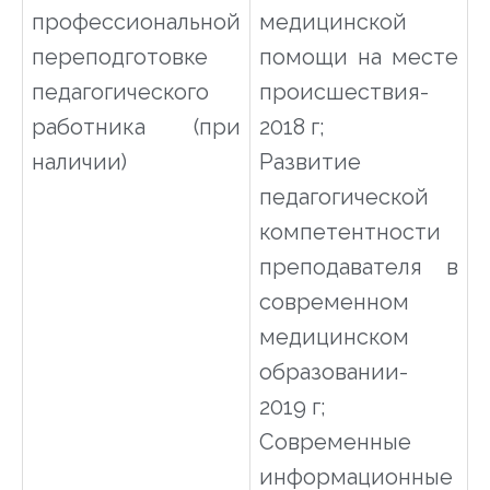
профессиональной
медицинской
переподготовке
помощи на месте
педагогического
происшествия-
работника (при
2018 г;
наличии)
Развитие
педагогической
компетентности
преподавателя в
современном
медицинском
образовании-
2019 г;
Современные
информационные