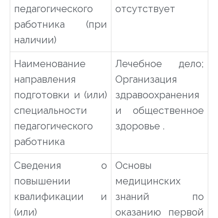
педагогического
отсутствует
работника (при
наличии)
Наименование
Лечебное дело;
направления
Организация
подготовки и (или)
здравоохранения
специальности
и общественное
педагогического
здоровье .
работника
Сведения о
Основы
повышении
медицинских
квалификации и
знаний по
(или)
оказанию первой