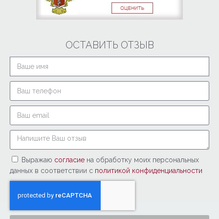
ОСТАВИТЬ ОТЗЫВ
Выражаю
согласие
на обработку моих персональных
данных в соответствии с
политикой конфиденциальности