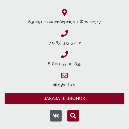
630091, Новосибирcк, ул. Фрунзе, 17
+7 (383) 373-32-01
8-800-55-00-835
niito@niito.ru
ЗАКАЗАТЬ ЗВОНОК