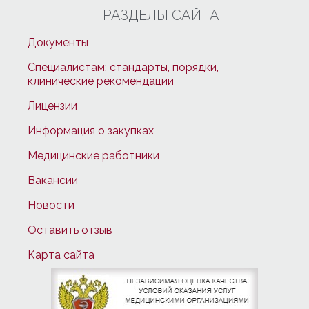
РАЗДЕЛЫ САЙТА
Документы
Специалистам: стандарты, порядки,
клинические рекомендации
Лицензии
Информация о закупках
Медицинские работники
Вакансии
Новости
Оставить отзыв
Карта сайта