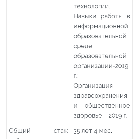
технологии.
Навыки работы в
информационной
образовательной
среде
образовательной
организации-2019
г.;
Организация
здравоохранения
и общественное
здоровье – 2019 г.
Общий стаж
35 лет 4 мес.