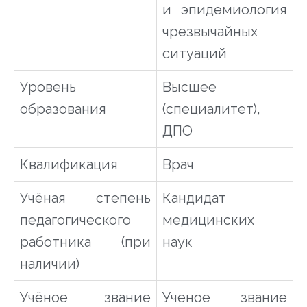
и эпидемиология
чрезвычайных
ситуаций
Уровень
Высшее
образования
(специалитет),
ДПО
Квалификация
Врач
Учёная степень
Кандидат
педагогического
медицинских
работника (при
наук
наличии)
Учёное звание
Ученое звание