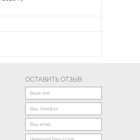
ОСТАВИТЬ ОТЗЫВ