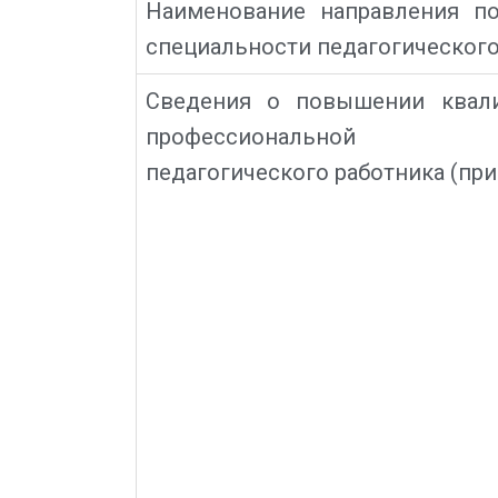
Наименование направления по
специальности педагогического
Сведения о повышении квали
профессиональной пе
педагогического работника (при