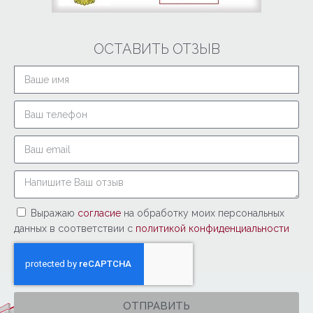
ОСТАВИТЬ ОТЗЫВ
Выражаю
согласие
на обработку моих персональных
данных в соответствии с
политикой конфиденциальности
ОТПРАВИТЬ