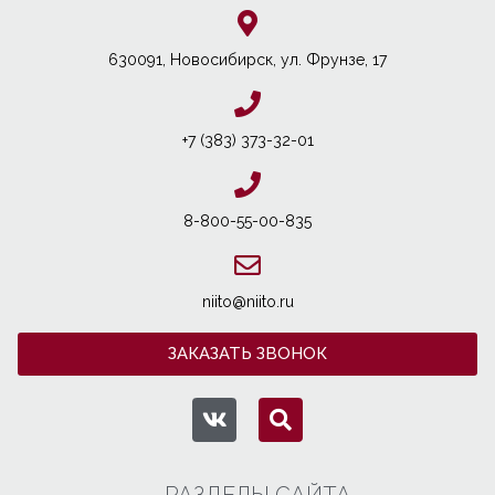
630091, Новосибирcк, ул. Фрунзе, 17
+7 (383) 373-32-01
8-800-55-00-835
niito@niito.ru
ЗАКАЗАТЬ ЗВОНОК