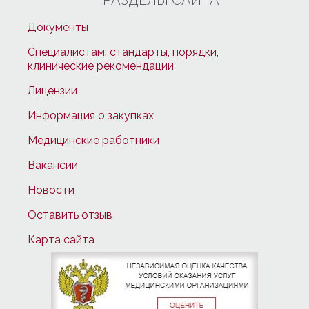
РАЗДЕЛЫ САЙТА
Документы
Специалистам: стандарты, порядки,
клинические рекомендации
Лицензии
Информация о закупках
Медицинские работники
Вакансии
Новости
Оставить отзыв
Карта сайта