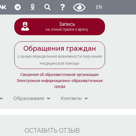
EN
Запись
на очный приём к врачу
Обращения граждан
с целью определения возможности получения
медицинской помощи
Сведения об образовательной организации
Электронная информационно-образовательная
среда
Образование
Контакты
ОСТАВИТЬ ОТЗЫВ