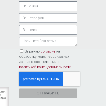
Выражаю
согласие
на
обработку моих персональных
данных в соответствии с
политикой конфиденциальности
ОТПРАВИТЬ