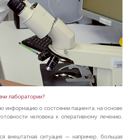
дачи лаборатории?
ую информацию о состоянии пациента, на основе
отовности человека к оперативному лечению,
ся внештатная ситуация — например, большая