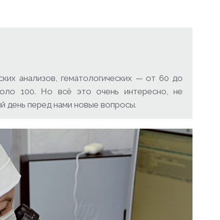
ских анализов, гематологических — от 60 до
оло 100. Но всё это очень интересно, не
ый день перед нами новые вопросы.