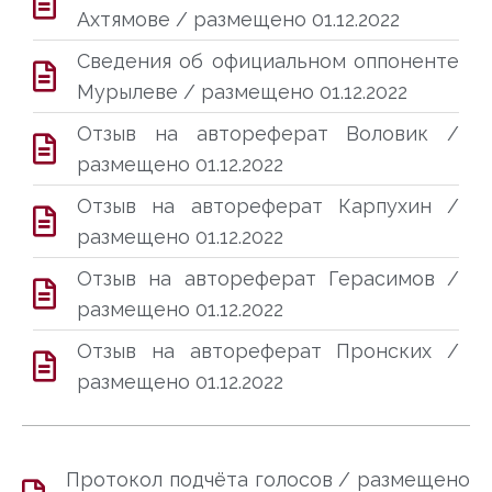
Ахтямове / размещено 01.12.2022
Сведения об официальном оппоненте
Мурылеве / размещено 01.12.2022
Отзыв на автореферат Воловик /
размещено 01.12.2022
Отзыв на автореферат Карпухин /
размещено 01.12.2022
Отзыв на автореферат Герасимов /
размещено 01.12.2022
Отзыв на автореферат Пронских /
размещено 01.12.2022
Протокол подчёта голосов / размещено