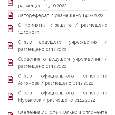
размещено 13.10.2022
Автореферат / размещено 14.10.2022
О принятии к защите / размещено
14.10.2022
Отзыв ведущего учреждения /
размещено 01.12.2022
Сведения о ведущем учреждении /
размещено 01.12.2022
Отзыв официального оппонента
Ахтямова / размещено 01.12.2022
Отзыв официального оппонента
Мурылева / размещено 01.12.2022
Сведения об официальном оппоненте