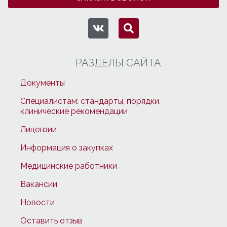
РАЗДЕЛЫ САЙТА
Документы
Специалистам: стандарты, порядки,
клинические рекомендации
Лицензии
Информация о закупках
Медицинские работники
Вакансии
Новости
Оставить отзыв