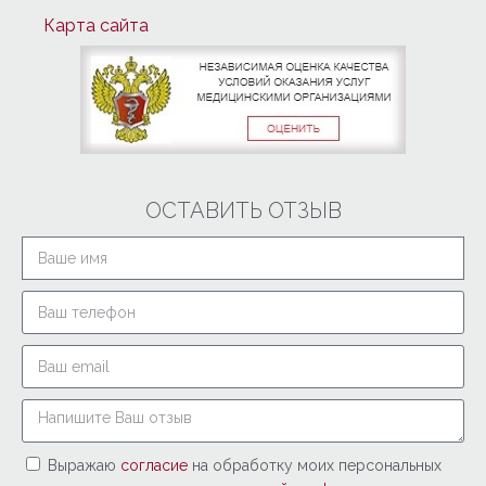
Карта сайта
ОСТАВИТЬ ОТЗЫВ
Выражаю
согласие
на обработку моих персональных