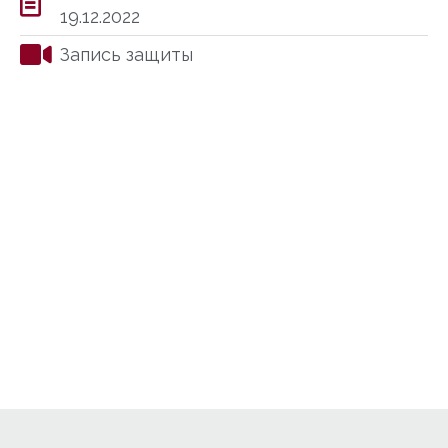
19.12.2022
Запись защиты