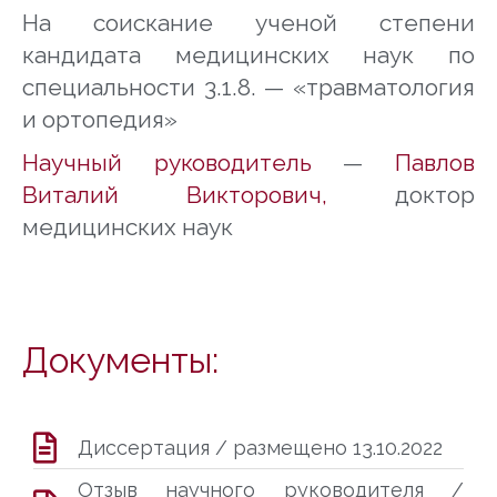
На соискание ученой степени
кандидата медицинских наук по
специальности 3.1.8. — «травматология
и ортопедия»
Научный руководитель
—
Павлов
Виталий Викторович
,
доктор
медицинских наук
Документы:
Диссертация / размещено 13.10.2022
Отзыв научного руководителя /