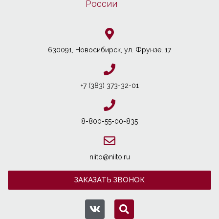
России
630091, Новосибирcк, ул. Фрунзе, 17
+7 (383) 373-32-01
8-800-55-00-835
niito@niito.ru
ЗАКАЗАТЬ ЗВОНОК