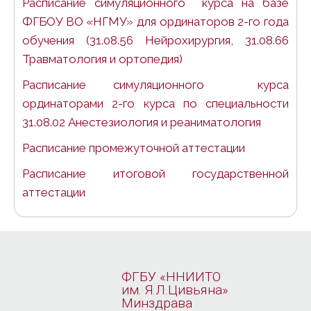
Расписание симуляционного курса на базе
ФГБОУ ВО «НГМУ» для ординаторов 2-го года
обучения (31.08.56 Нейрохирургия, 31.08.66
Травматология и ортопедия)
Расписание симуляционного курса
ординаторами 2-го курса по специальности
31.08.02 Анестезиология и реаниматология
Расписание промежуточной аттестации
Расписание итоговой государственной
аттестации
ФГБУ «ННИИТО
им. Я.Л.Цивьяна»
Минздрава