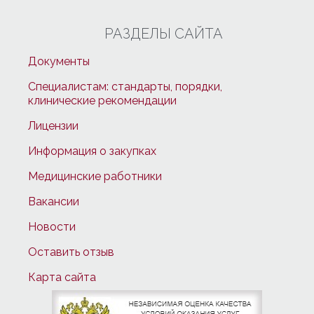
РАЗДЕЛЫ САЙТА
Документы
Специалистам: стандарты, порядки,
клинические рекомендации
Лицензии
Информация о закупках
Медицинские работники
Вакансии
Новости
Оставить отзыв
Карта сайта