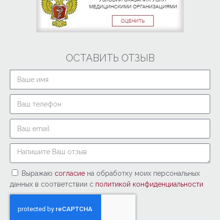
ОСТАВИТЬ ОТЗЫВ
Выражаю
согласие
на обработку моих персональных
данных в соответствии с
политикой конфиденциальности