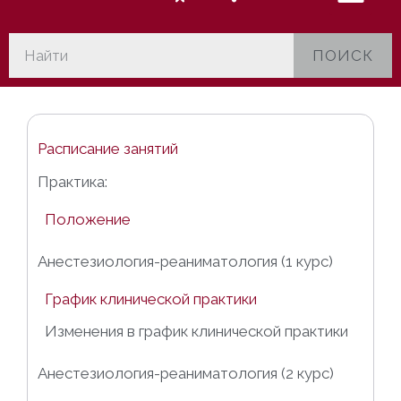
ПОИСК
Расписание занятий
Практика:
Положение
Анестезиология-реаниматология (1 курс)
График клинической практики
Изменения в график клинической практики
Анестезиология-реаниматология (2 курс)