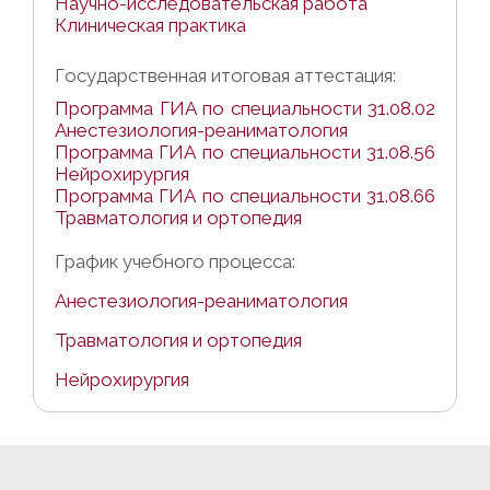
Научно-исследовательская работа
Клиническая практика
Государственная итоговая аттестация:
Программа ГИА по специальности 31.08.02
Анестезиология-реаниматология
Программа ГИА по специальности 31.08.56
Нейрохирургия
Программа ГИА по специальности 31.08.66
Травматология и ортопедия
График учебного процесса:
Анестезиология-реаниматология
Травматология и ортопедия
Нейрохирургия