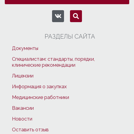
РАЗДЕЛЫ САЙТА
Документы
Специалистам: стандарты, порядки,
клинические рекомендации
Лицензии
Информация о закупках
Медицинские работники
Вакансии
Новости
Оставить отзыв