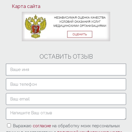
Карта сайта
ОСТАВИТЬ ОТЗЫВ
Выражаю
согласие
на обработку моих персональных