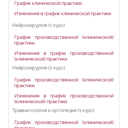
График клинической практики
Изменения в график клинической практики
Нейрохирургия (1 курс)
График производственной (клинической)
практики
Изменения в график производственной
(клинической) практики
Нейрохирургия (2 курс)
График производственной (клинической)
практики
Изменения в график производственной
(клинической) практики
Травматология и ортопедия (1 курс)
График производственной (клинической)