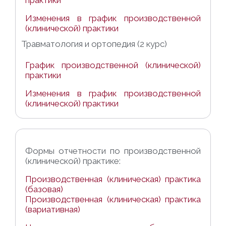
практики
Изменения в график производственной
(клинической) практики
Травматология и ортопедия (2 курс)
График производственной (клинической)
практики
Изменения в график производственной
(клинической) практики
Формы отчетности по производственной
(клинической) практике:
Производственная (клиническая) практика
(базовая)
Производственная (клиническая) практика
(вариативная)