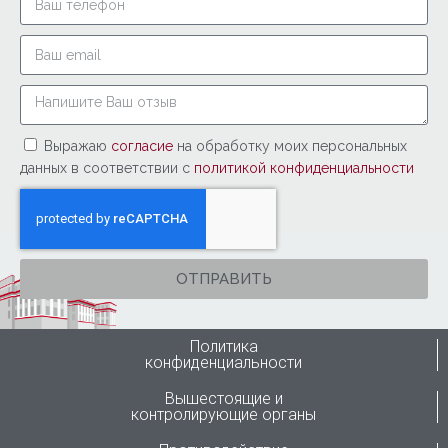
Выражаю
согласие
на обработку моих персональных
данных в соответствии с
политикой конфиденциальности
ОТПРАВИТЬ
Политика
конфиденциальности
Вышестоящие и
контролирующие органы