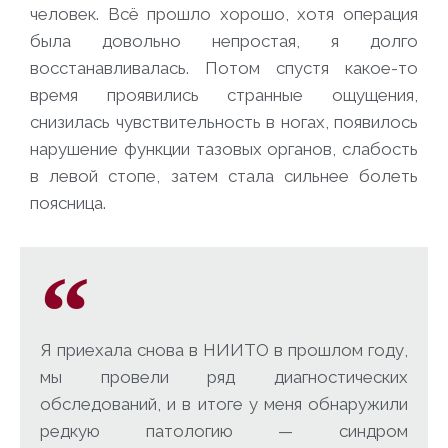
человек. Всё прошло хорошо, хотя операция
была довольно непростая, я долго
восстанавливалась. Потом спустя какое-то
время проявились странные ощущения,
снизилась чувствительность в ногах, появилось
нарушение функции тазовых органов, слабость
в левой стопе, затем стала сильнее болеть
поясница.
Я приехала снова в НИИТО в прошлом году,
мы провели ряд диагностических
обследований, и в итоге у меня обнаружили
редкую патологию — синдром