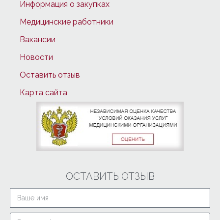
Информация о закупках
Медицинские работники
Вакансии
Новости
Оставить отзыв
Карта сайта
ОСТАВИТЬ ОТЗЫВ