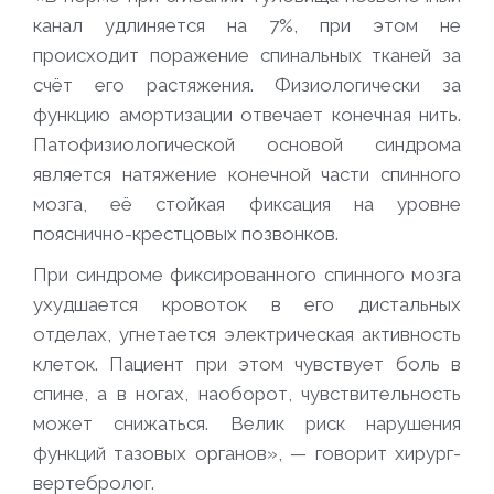
канал удлиняется на 7%, при этом не
происходит поражение спинальных тканей за
счёт его растяжения. Физиологически за
функцию амортизации отвечает конечная нить.
Патофизиологической основой синдрома
является натяжение конечной части спинного
мозга, её стойкая фиксация на уровне
пояснично-крестцовых позвонков.
При синдроме фиксированного спинного мозга
ухудшается кровоток в его дистальных
отделах, угнетается электрическая активность
клеток. Пациент при этом чувствует боль в
спине, а в ногах, наоборот, чувствительность
может снижаться. Велик риск нарушения
функций тазовых органов», — говорит хирург-
вертебролог.