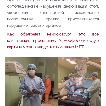
ортопедические нарушения: деформация стоп,
укорочение конечностей, искривление
позвоночника. Нередко присоединяется
нарушение тазовых органов.
Как объясняет нейрохирург, это все
клинические проявления. А морфологическую
картину можно увидеть с помощью МРТ.