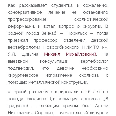
Как рассказывает студентка, к сожалению,
консервативное лечение не остановило
прогрессирование сколиотической
деформации, и встал вопрос о хирургии. В
родной город Зейнаб — Норильск — тогда
приезжал профессор отделения детской
вертебрологии Новосибирского НИИТО им.
Я.Л. Цивьяна
Михаил Михайловский
. На
выездной консультации вертебролог
подтвердил, что девочке необходимо
хирургическое исправление сколиоза с
помощью металлической конструкции.
«Первый раз меня оперировали в 16 лет по
поводу сколиоза (деформация достигла 38
градусов) — лечащим врачом был Артём
Николаевич Сорокин, замечательный хирург и