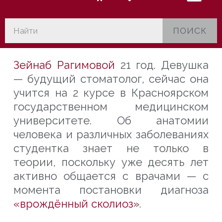
ПОИСК
Зейнаб Рагимовой
21 год. Девушка
— будущий стоматолог, сейчас она
учится на 2 курсе в Красноярском
государственном медицинском
университете. Об анатомии
человека и различных заболеваниях
студентка знает не только в
теории, поскольку уже десять лет
активно общается с врачами — с
момента постановки диагноза
«врождённый сколиоз»
.