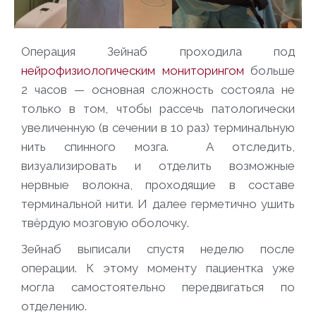
Операция Зейнаб проходила под
нейрофизиологическим мониторингом
больше
2 часов — основная сложность состояла не
только в том, чтобы рассечь патологически
увеличенную (в сечении в 10 раз) терминальную
нить спинного мозга. А отследить,
визуализировать и отделить возможные
нервные волокна, проходящие в составе
терминальной нити. И далее герметично ушить
твёрдую мозговую оболочку.
Зейнаб выписали спустя неделю после
операции. К этому моменту пациентка уже
могла самостоятельно передвигаться по
отделению.