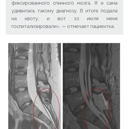
фиксированного спинного мозга. Я и сама
удивилась такому диагнозу. В итоге подала
на квоту, и вот 10 июля меня
госпитализировали», — отмечает пациентка.