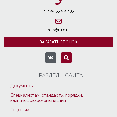
8-800-55-00-835
niito@niito.ru
ЗАКАЗАТЬ ЗВОНОК
РАЗДЕЛЫ САЙТА
Документы
Специалистам: стандарты, порядки,
клинические рекомендации
Лицензии