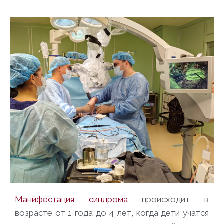
Манифестация синдрома
происходит в
возрасте от 1 года до 4 лет, когда дети учатся