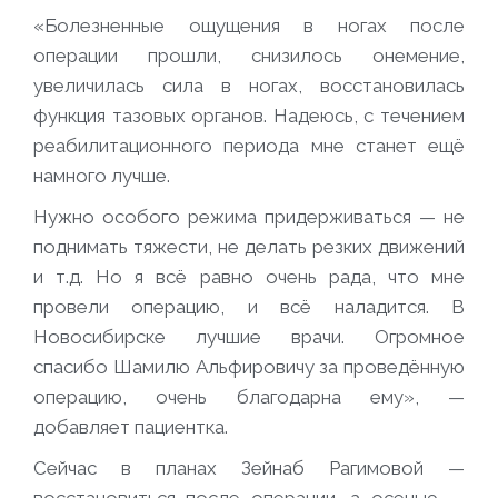
«Болезненные ощущения в ногах после
операции прошли, снизилось онемение,
увеличилась сила в ногах, восстановилась
функция тазовых органов. Надеюсь, с течением
реабилитационного периода мне станет ещё
намного лучше.
Нужно особого режима придерживаться — не
поднимать тяжести, не делать резких движений
и т.д. Но я всё равно очень рада, что мне
провели операцию, и всё наладится. В
Новосибирске лучшие врачи. Огромное
спасибо Шамилю Альфировичу за проведённую
операцию, очень благодарна ему», —
добавляет пациентка.
Сейчас в планах Зейнаб Рагимовой —