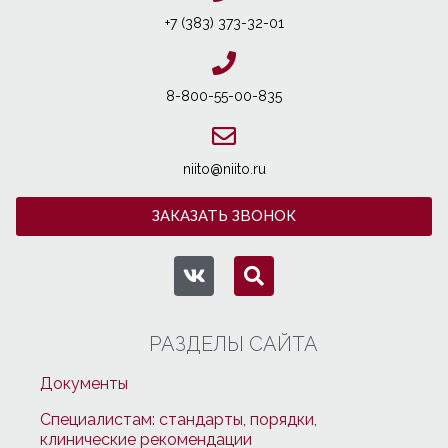
+7 (383) 373-32-01
8-800-55-00-835
niito@niito.ru
ЗАКАЗАТЬ ЗВОНОК
РАЗДЕЛЫ САЙТА
Документы
Специалистам: стандарты, порядки,
клинические рекомендации