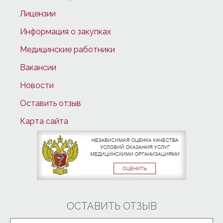
Лицензии
Информация о закупках
Медицинские работники
Вакансии
Новости
Оставить отзыв
Карта сайта
ОСТАВИТЬ ОТЗЫВ