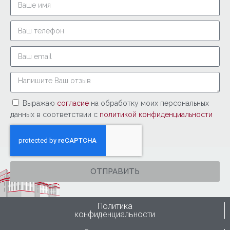
Выражаю
согласие
на обработку моих персональных
данных в соответствии с
политикой конфиденциальности
ОТПРАВИТЬ
Политика
конфиденциальности