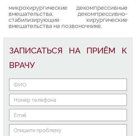
микрохирургические декомпрессивные
вмешательства, декомпрессивно-
стабилизирующие хирургические
вмешательства на позвоночнике.
ЗАПИСАТЬСЯ НА ПРИЁМ К
ВРАЧУ