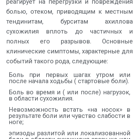
реагирует на перегрузки и повреждения
болью, отеком, приводящим к местным
тендинитам, бурситам ахиллова
сухожилия вплоть до частичных и
полных его разрывов. Основные
клинические симптомы, характерные для
событий такого рода, следующие:
Боль при первых шагах утром или
после начала ходьбы ( стартовые боли).
Боль во время и ( или после) нагрузок,
в области сухожилия.
Невозможность встать «на носок» в
результате боли или чувство слабости в
ноге;
эпизоды разлитой или локализованной