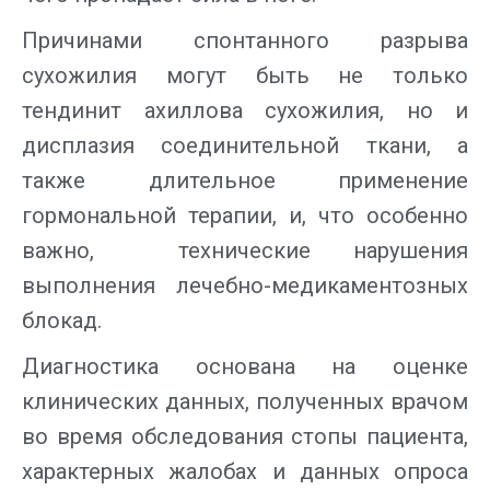
Причинами спонтанного разрыва
сухожилия могут быть не только
тендинит ахиллова сухожилия, но и
дисплазия соединительной ткани, а
также длительное применение
гормональной терапии, и, что особенно
важно, технические нарушения
выполнения лечебно-медикаментозных
блокад.
Диагностика основана на оценке
клинических данных, полученных врачом
во время обследования стопы пациента,
характерных жалобах и данных опроса