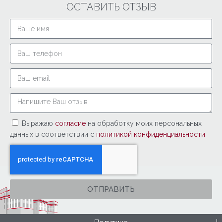
ОСТАВИТЬ ОТЗЫВ
Выражаю
согласие
на обработку моих персональных
данных в соответствии с
политикой конфиденциальности
ОТПРАВИТЬ