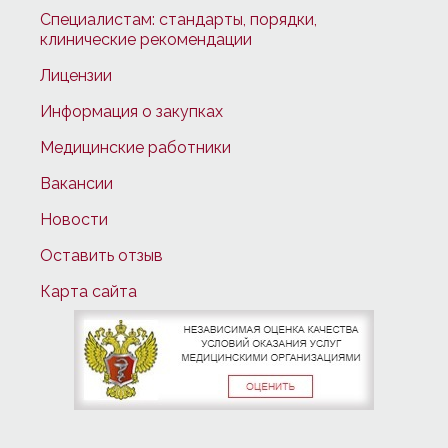
Специалистам: стандарты, порядки,
клинические рекомендации
Лицензии
Информация о закупках
Медицинские работники
Вакансии
Новости
Оставить отзыв
Карта сайта