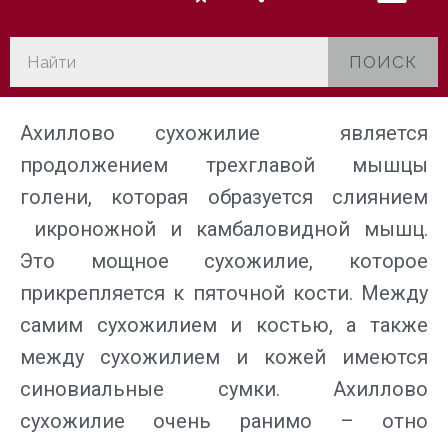
ПОИСК
Ахиллово сухожилие является
продолжением трехглавой мышцы
голени, которая образуется слиянием
икроножной и камбаловидной мышц.
Это мощное сухожилие, которое
прикрепляется к пяточной кости. Между
самим сухожилием и костью, а также
между сухожилием и кожей имеются
синовиальные сумки. Ахиллово
сухожилие очень ранимо – отно