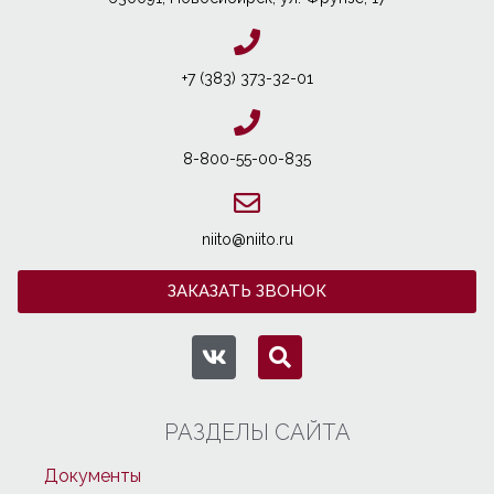
+7 (383) 373-32-01
8-800-55-00-835
niito@niito.ru
ЗАКАЗАТЬ ЗВОНОК
РАЗДЕЛЫ САЙТА
Документы