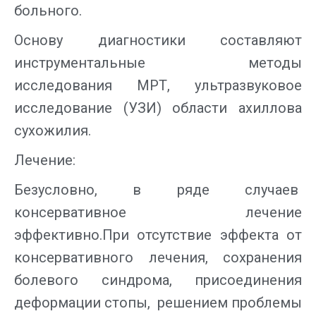
больного.
Основу диагностики составляют
инструментальные методы
исследования МРТ, ультразвуковое
исследование (УЗИ) области ахиллова
сухожилия.
Лечение:
Безусловно, в ряде случаев
консервативное лечение
эффективно.При отсутствие эффекта от
консервативного лечения, сохранения
болевого синдрома, присоединения
деформации стопы, решением проблемы