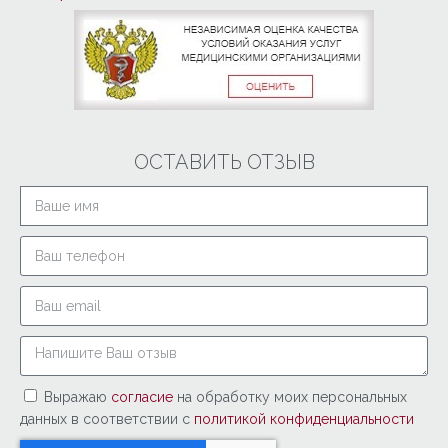
ОСТАВИТЬ ОТЗЫВ
Выражаю
согласие
на обработку моих персональных
данных в соответствии с
политикой конфиденциальности