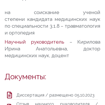
на соискание ученой
степени
кандидата медицинских наук
по специальности
3.1.8 – травматология
и ортопедия
Научный руководитель
– Кирилова
Ирина Анатольевна
, доктор
медицинских наук, доцент
Документы:
Диссертация / размещено 05.10.2023
Отзыв научного руководителя /