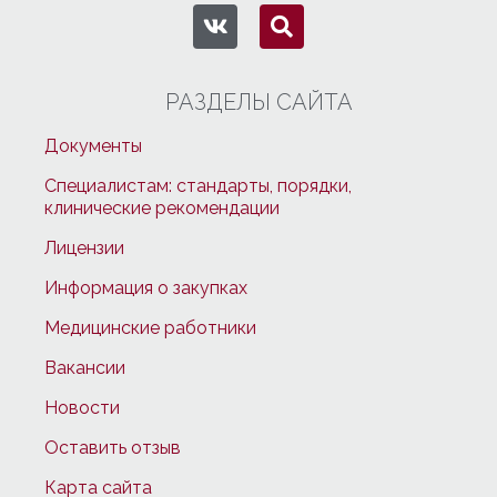
РАЗДЕЛЫ САЙТА
Документы
Специалистам: стандарты, порядки,
клинические рекомендации
Лицензии
Информация о закупках
Медицинские работники
Вакансии
Новости
Оставить отзыв
Карта сайта