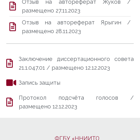
Отзыв на автореферат Жуков /
размещено 27.11.2023
Отзыв на автореферат Ярыгин /
размещено 28.11.2023
Заключение диссертационного совета
21.1.047.01 / размещено 12.12.2023
Запись защиты
Протокол подсчёта голосов /
размещено 12.12.2023
ФГБУ «ННИИТО