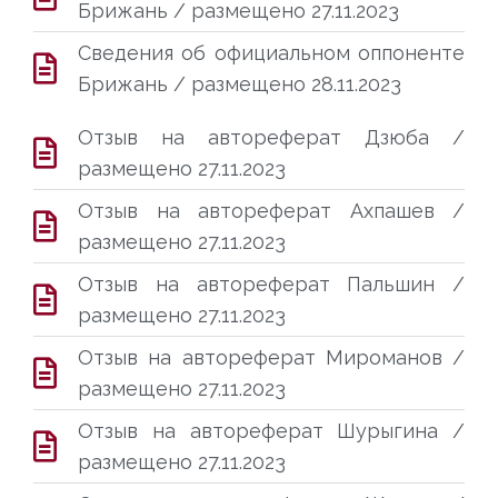
Брижань / размещено 27.11.2023
Сведения об официальном оппоненте
Брижань / размещено 28.11.2023
Отзыв на автореферат Дзюба /
размещено 27.11.2023
Отзыв на автореферат Ахпашев /
размещено 27.11.2023
Отзыв на автореферат Пальшин /
размещено 27.11.2023
Отзыв на автореферат Мироманов /
размещено 27.11.2023
Отзыв на автореферат Шурыгина /
размещено 27.11.2023