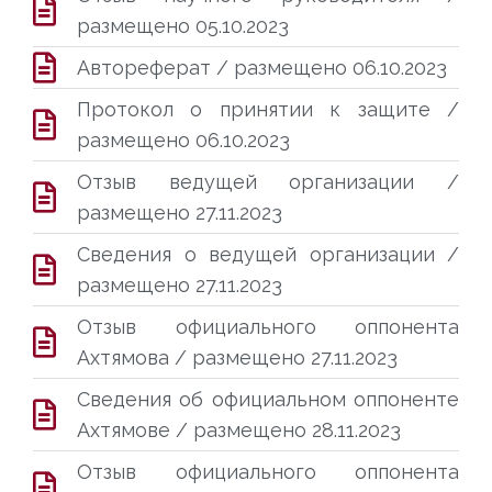
размещено 05.10.2023
Автореферат / размещено 06.10.2023
Протокол о принятии к защите /
размещено 06.10.2023
Отзыв ведущей организации /
размещено 27.11.2023
Сведения о ведущей организации /
размещено 27.11.2023
Отзыв официального оппонента
Ахтямова / размещено 27.11.2023
Сведения об официальном оппоненте
Ахтямове / размещено 28.11.2023
Отзыв официального оппонента