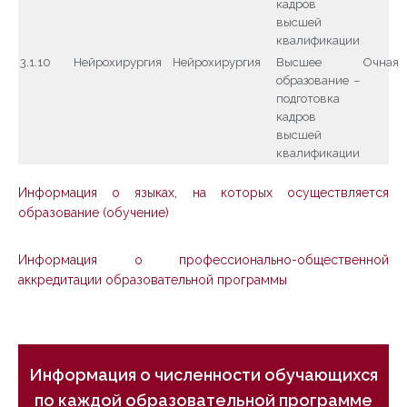
кадров
высшей
квалификации
3.1.10
Нейрохирургия
Нейрохирургия
Высшее
Очная
образование –
подготовка
кадров
высшей
квалификации
Информация о языках, на которых осуществляется
образование (обучение)
Информация о профессионально-общественной
аккредитации образовательной программы
Информация о численности обучающихся
по каждой образовательной программе