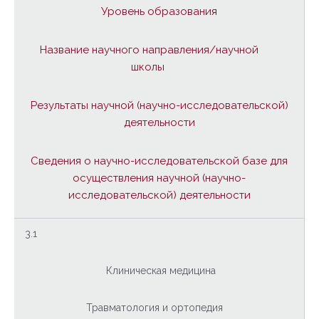
Уровень образования
Название научного направления/научной
школы
Результаты научной (научно-исследовательской)
деятельности
Сведения о научно-исследовательской базе для
осуществления научной (научно-
исследовательской) деятельности
3.1
Клиническая медицина
Травматология и ортопедия