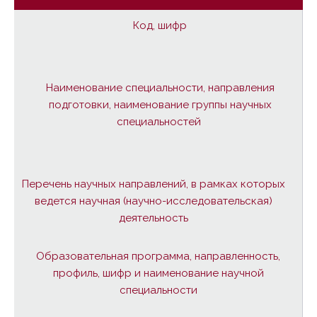
Код, шифр
Наименование специальности, направления
подготовки, наименование группы научных
специальностей
Перечень научных направлений, в рамках которых
ведется научная (научно-исследовательская)
деятельность
Образовательная программа, направленность,
профиль, шифр и наименование научной
специальности