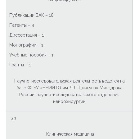
Публикации ВАК – 18
Патенты – 4
Диссертация – 1
Монографии – 1
Учебные пособия – 1
Гранты – 1
Научно-исследовательская деятельность ведется на
базе ФГБУ «ННИИТО им. Я.Л. Цивьяна» Минздрава
России, научно-исследовательского отделения
нейрохирургии
3.1
Клиническая медицина