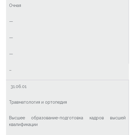
Очная
—
—
—
–
31.06.01
Травматология и ортопедия
Высшее образование-подготовка кадров высшей
квалификации