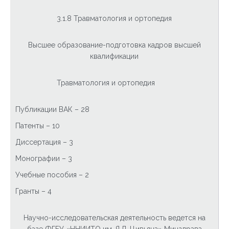
3.1.8 Травматология и ортопедия
Высшее образование-подготовка кадров высшей
квалификации
Травматология и ортопедия
Публикации ВАК – 28
Патенты – 10
Диссертация – 3
Монографии – 3
Учебные пособия – 2
Гранты – 4
Научно-исследовательская деятельность ведется на