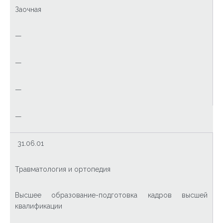
Заочная
—
—
—
—
31.06.01
Травматология и ортопедия
Высшее образование-подготовка кадров высшей
квалификации