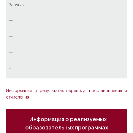
Заочная
—
—
—
–
Информация о результатах перевода, восстановления и
отчисления
Информация о реализуемых
образовательных программах