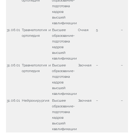
ортопедия
образование-
подготовка
кадров
высшей
квалификации
31.06.01
Травматология и
Высшее
Очная
5
–
ортопедия
образование-
подготовка
кадров
высшей
квалификации
31.06.01
Травматология и
Высшее
Заочная
–
–
ортопедия
образование-
подготовка
кадров
высшей
квалификации
31.06.01
Нейрохирургия
Высшее
Заочная
–
–
образование-
подготовка
кадров
высшей
квалификации