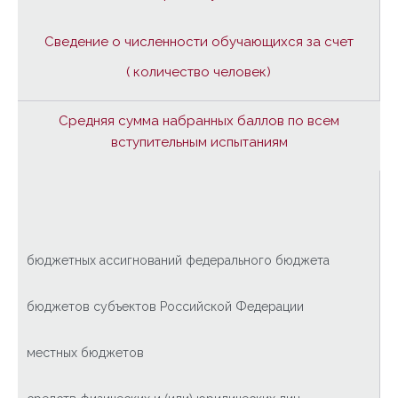
Сведение о численности обучающихся за счет
( количество человек)
Средняя сумма набранных баллов по всем
вступительным испытаниям
бюджетных ассигнований федерального бюджета
бюджетов субъектов Российской Федерации
местных бюджетов