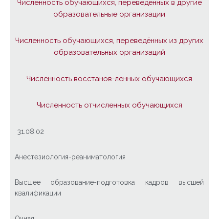
Численность обучающихся, переведённых в другие
образовательные организации
Численность обучающихся, переведённых из других
образовательных организаций
Численность восстанов-ленных обучающихся
Численность отчисленных обучающихся
31.08.02
Анестезиология-реаниматология
Высшее образование-подготовка кадров высшей
квалификации
Очная