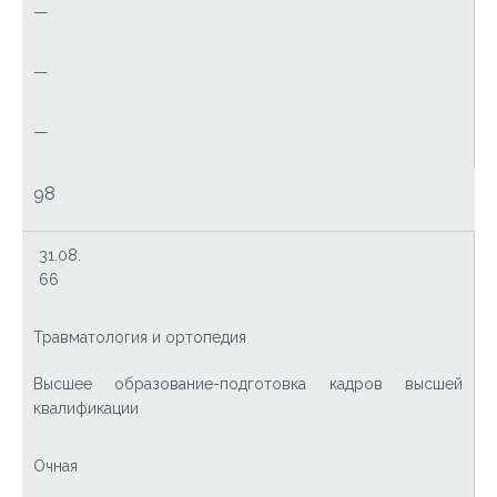
—
—
—
98
31.08.
66
Травматология и ортопедия
Высшее образование-подготовка кадров высшей
квалификации
Очная