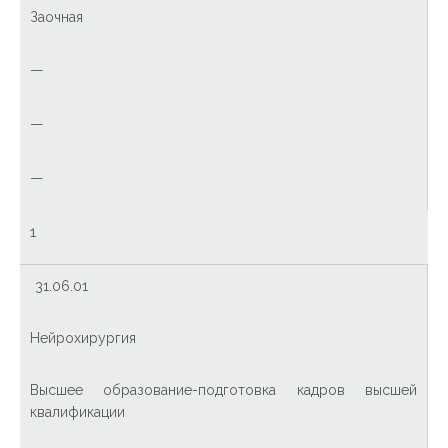
Заочная
—
—
—
1
31.06.01
Нейрохирургия
Высшее образование-подготовка кадров высшей
квалификации