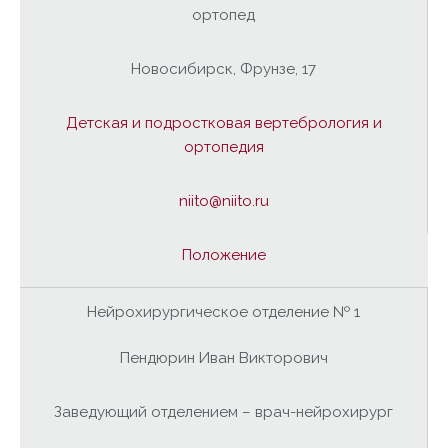
ортопед
Новосибирск, Фрунзе, 17
Детская и подростковая вертебрология и
ортопедия
niito@niito.ru
Положение
Нейрохирургическое отделение № 1
Пендюрин Иван Викторович
Заведующий отделением – врач-нейрохирург