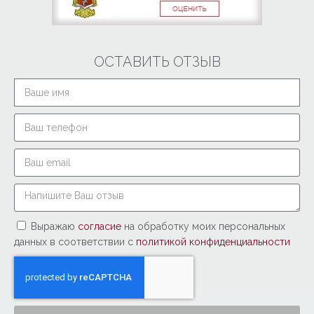
ОСТАВИТЬ ОТЗЫВ
Выражаю
согласие
на обработку моих персональных
данных в соответствии с
политикой конфиденциальности