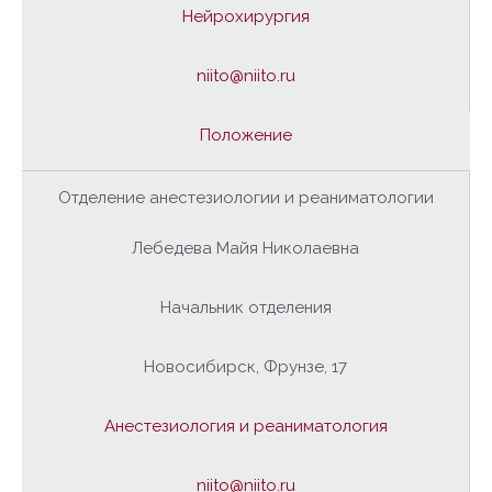
Нейрохирургия
niito@niito.ru
Положение
Отделение анестезиологии и реаниматологии
Лебедева Майя Николаевна
Начальник отделения
Новосибирск, Фрунзе, 17
Анестезиология и реаниматология
niito@niito.ru