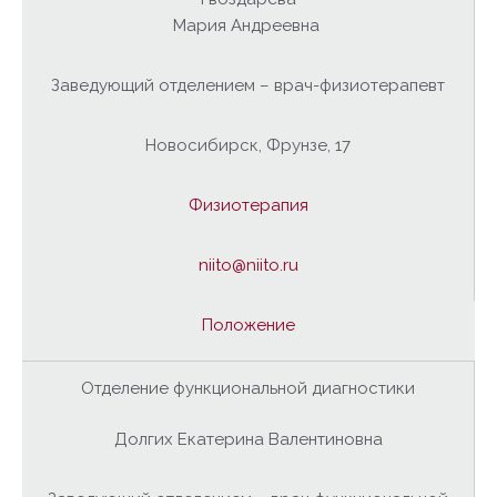
Мария Андреевна
Заведующий отделением – врач-физиотерапевт
Новосибирск, Фрунзе, 17
Физиотерапия
niito@niito.ru
Положение
Отделение функциональной диагностики
Долгих Екатерина Валентиновна