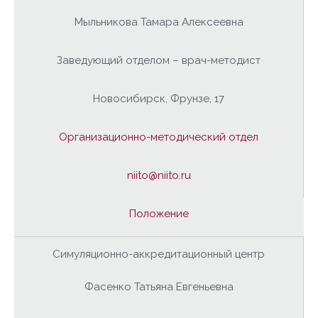
Мыльникова Тамара Алексеевна
Заведующий отделом – врач-методист
Новосибирск, Фрунзе, 17
Организационно-методический отдел
niito@niito.ru
Положение
Симуляционно-аккредитационный центр
Фасенко Татьяна Евгеньевна