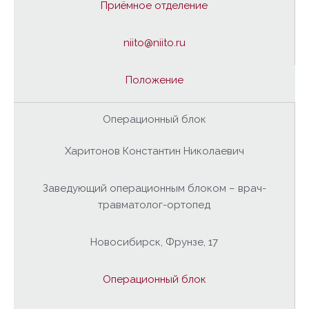
Приёмное отделение
niito@niito.ru
Положение
Операционный блок
Харитонов Константин Николаевич
Заведующий операционным блоком – врач-
травматолог-ортопед
Новосибирск, Фрунзе, 17
Операционный блок