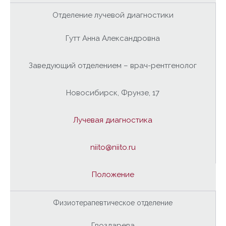
Отделение лучевой диагностики
Гутт Анна Александровна
Заведующий отделением – врач-рентгенолог
Новосибирск, Фрунзе, 17
Лучевая диагностика
niito@niito.ru
Положение
Физиотерапевтическое отделение
Гвоздарева