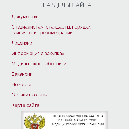
РАЗДЕЛЫ САЙТА
Документы
Специалистам: стандарты, порядки,
клинические рекомендации
Лицензии
Информация о закупках
Медицинские работники
Вакансии
Новости
Оставить отзыв
Карта сайта