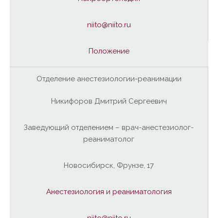
niito@niito.ru
Положение
Отделение анестезиологии-реанимации
Никифоров Дмитрий Сергеевич
Заведующий отделением – врач-анестезиолог-
реаниматолог
Новосибирск, Фрунзе, 17
Анестезиология и реаниматология