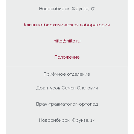
Новосибирск, Фрунзе, 17
Клинико-
биохимическая лаборатория
niito@niito.ru
Положение
Приёмное отделение
Дрантусов Семен Олегович
Врач-травматолог-ортопед
Новосибирск, Фрунзе, 17