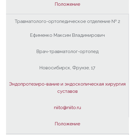
Положение
Травматолого-ортопедическое отделение № 2
Ефименко Максим Владимирович
Врач-травматолог-ортопед
Новосибирск, Фрунзе, 17
Эндопротезиро-вание и эндоскопическая хирургия
суставов
niito@niito.ru
Положение