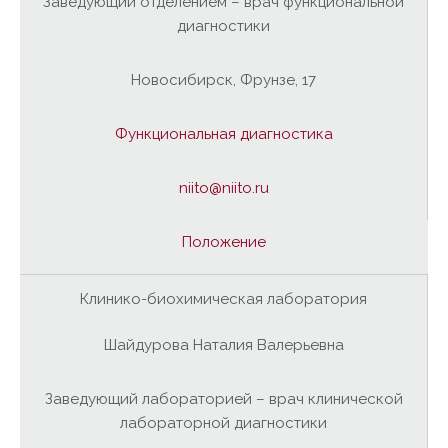
Заведующий отделением – врач функциональной
диагностики
Новосибирск, Фрунзе, 17
Функциональная диагностика
niito@niito.ru
Положение
Клинико-биохимическая лаборатория
Шайдурова Наталия Валерьевна
Заведующий лабораторией – врач клинической
лабораторной диагностики