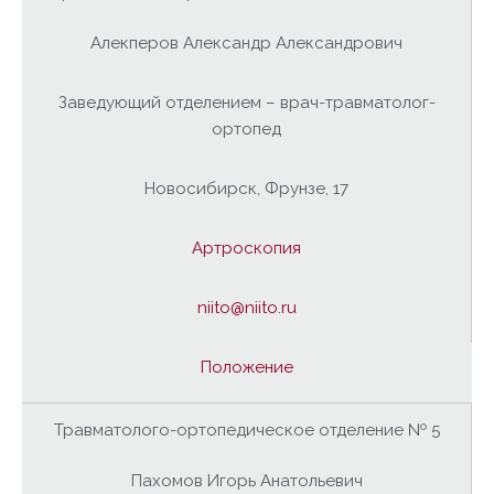
Алекперов Александр Александрович
Заведующий отделением – врач-травматолог-
ортопед
Новосибирск, Фрунзе, 17
Артроскопия
niito@niito.ru
Положение
Травматолого-ортопедическое отделение № 5
Пахомов Игорь Анатольевич