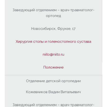
Заведующий отделением – врач-травматолог-
ортопед
Новосибирск, Фрунзе, 17
Хирургия стопы и голеностопного сустава
niito@niito.ru
Положение
Отделение детской ортопедии
Кожевников Вадим Витальевич
Заведующий отделением – врач-травматолог-