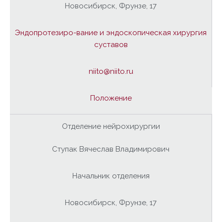
Новосибирск, Фрунзе, 17
Эндопротезиро-вание и эндоскопическая хирургия
суставов
niito@niito.ru
Положение
Отделение нейрохирургии
Ступак Вячеслав Владимирович
Начальник отделения
Новосибирск, Фрунзе, 17