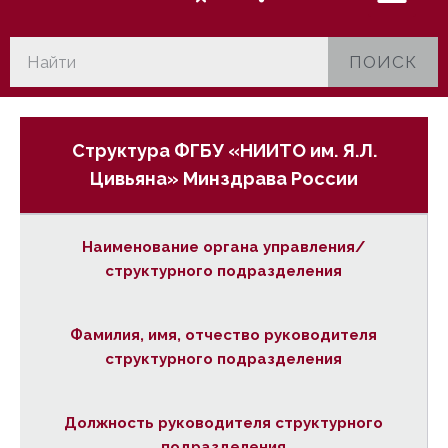
ПОИСК
Структура ФГБУ «НИИТО им. Я.Л.
Цивьяна» Минздрава России
Наименование органа управления/
структурного подразделения
Фамилия, имя, отчество руководителя
структурного подразделения
Должность руководителя структурного
подразделения