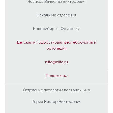
Новиков Вячеслав Викторович
Начальник отделения
Новосибирск, Фрунзе, 17
Детская и подростковая вертебрология и
ортопедия
niito@niito.ru
Положение
Отделение патологии позвоночника
Рерих Виктор Викторович