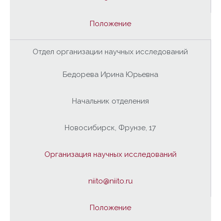
Положение
Отдел организации научных исследований
Бедорева Ирина Юрьевна
Начальник отделения
Новосибирск, Фрунзе, 17
Организация научных исследований
niito@niito.ru
Положение