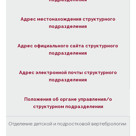
Адрес местонахождения структурного
подразделения
Адрес официального сайта структурного
подразделения
Адрес электронной почты структурного
подразделения
Положения об органе управления/о
структурном подразделении
Отделение детской и подростковой вертебрологии