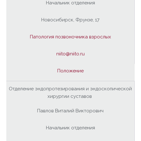
Начальник отделения
Новосибирск, Фрунзе, 17
Патология позвоночника взрослых
niito@niito.ru
Положение
Отделение эндопротезирования и эндоскопической
хирургии суставов
Павлов Виталий Викторович
Начальник отделения