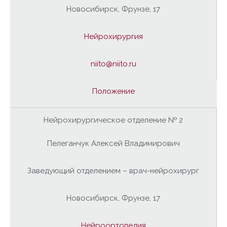
Новосибирск, Фрунзе, 17
Нейрохирургия
niito@niito.ru
Положение
Нейрохирургическое отделение № 2
Пелеганчук Алексей Владимирович
Заведующий отделением – врач-нейрохирург
Новосибирск, Фрунзе, 17
Нейроортопедия