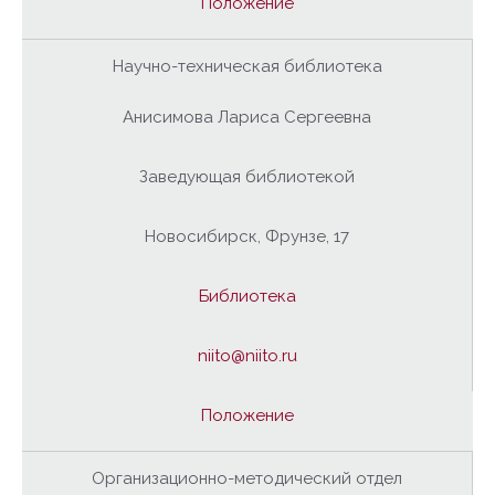
Положение
Научно-техническая библиотека
Анисимова Лариса Сергеевна
Заведующая библиотекой
Новосибирск, Фрунзе, 17
Библиотека
niito@niito.ru
Положение
Организационно-методический отдел