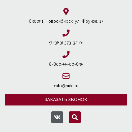
630091, Новосибирcк, ул. Фрунзе, 17
+7 (383) 373-32-01
8-800-55-00-835
niito@niito.ru
ЗАКАЗАТЬ ЗВОНОК