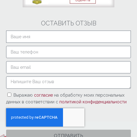
ОСТАВИТЬ ОТЗЫВ
Выражаю
согласие
на обработку моих персональных
данных в соответствии с
политикой конфиденциальности
ОТПРАВИТЬ