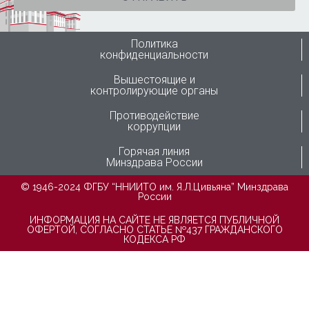
Политика
конфиденциальности
Вышестоящие и
контролирующие органы
Противодействие
коррупции
Горячая линия
Минздрава России
© 1946-2024 ФГБУ “ННИИТО им. Я.Л.Цивьяна” Минздрава
России
ИНФОРМАЦИЯ НА САЙТЕ НЕ ЯВЛЯЕТСЯ ПУБЛИЧНОЙ
ОФЕРТОЙ, СОГЛАСНО СТАТЬЕ №437 ГРАЖДАНСКОГО
КОДЕКСА РФ