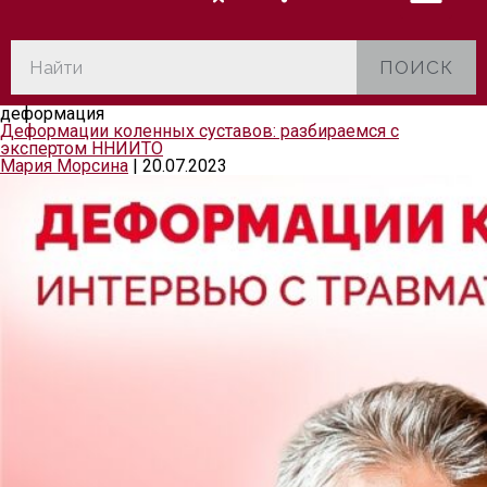
ПОИСК
деформация
Деформации коленных суставов: разбираемся с
экспертом ННИИТО
Мария Морсина
|
20.07.2023