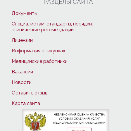
РАЗДЕЛЫ САЙТА
Документы
Специалистам: стандарты, порядки,
клинические рекомендации
Лицензии
Информация о закупках
Медицинские работники
Вакансии
Новости
Оставить отзыв
Карта сайта