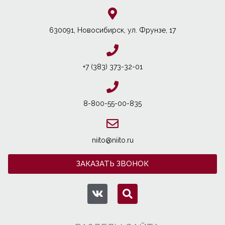
630091, Новосибирcк, ул. Фрунзе, 17
+7 (383) 373-32-01
8-800-55-00-835
niito@niito.ru
ЗАКАЗАТЬ ЗВОНОК