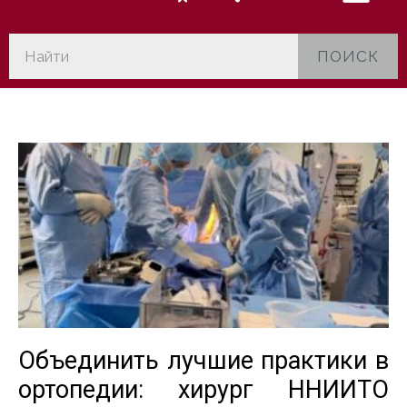
ПОИСК
Объединить лучшие практики в
ортопедии: хирург ННИИТО