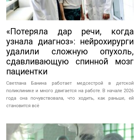
«Потеряла дар речи, когда
узнала диагноз»: нейрохирурги
удалили сложную опухоль,
сдавливающую спинной мозг
пациентки
Светлана Банина работает медсестрой в детской
поликлинике и много двигается на работе. В начале 2026
года она почувствовала, что ходить, как раньше, ей
становится всё