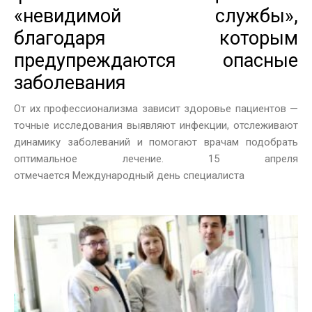
«невидимой службы»,
благодаря которым
предупреждаются опасные
заболевания
От их профессионализма зависит здоровье пациентов —
точные исследования выявляют инфекции, отслеживают
динамику заболеваний и помогают врачам подобрать
оптимальное лечение. 15 апреля
отмечается Международный день специалиста