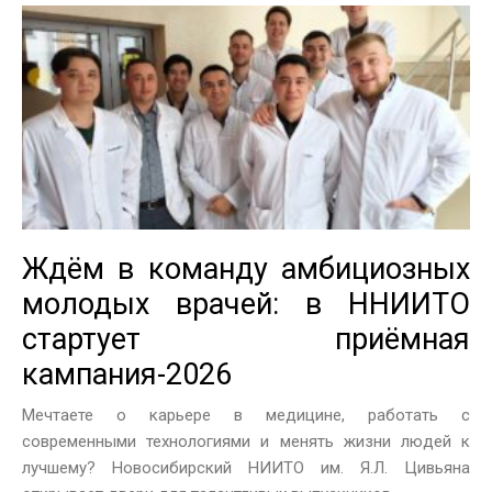
Ждём в команду амбициозных
молодых врачей: в ННИИТО
стартует приёмная
кампания-2026
Мечтаете о карьере в медицине, работать с
современными технологиями и менять жизни людей к
лучшему? Новосибирский НИИТО им. Я.Л. Цивьяна