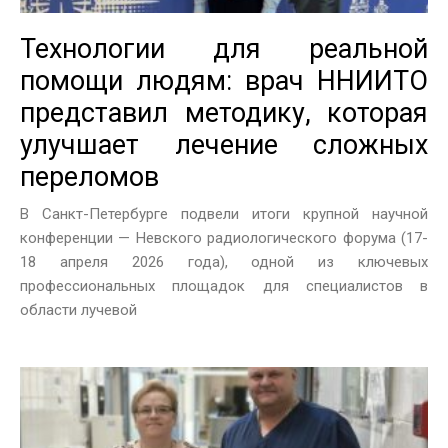
Технологии для реальной
помощи людям: врач ННИИТО
представил методику, которая
улучшает лечение сложных
переломов
В Санкт-Петербурге подвели итоги крупной научной
конференции — Невского радиологического форума (17-
18 апреля 2026 года), одной из ключевых
профессиональных площадок для специалистов в
области лучевой