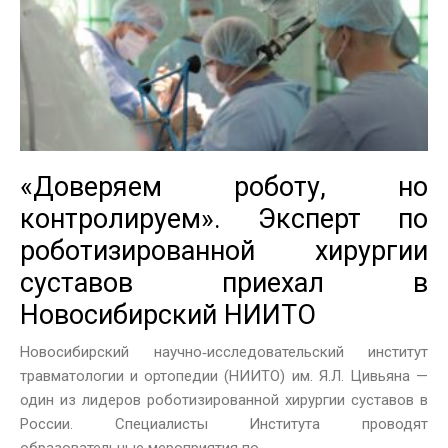
«Доверяем роботу, но
контролируем». Эксперт по
роботизированной хирургии
суставов приехал в
Новосибирский НИИТО
Новосибирский научно‑исследовательский институт
травматологии и ортопедии (НИИТО) им. Я.Л. Цивьяна —
один из лидеров роботизированной хирургии суставов в
России. Специалисты Института проводят