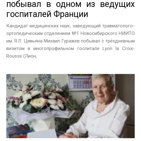
побывал в одном из ведущих
госпиталей Франции
Кандидат медицинских наук, заведующий травматолого-
ортопедическим отделением №1 Новосибирского НИИТО
им. Я.Л. Цивьяна Михаил Гуражев побывал с трёхдневным
визитом в многопрофильном госпитале Lyon la Croix-
Rousse (Лион,