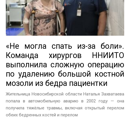
«Не могла спать из-за боли».
Команда хирургов ННИИТО
выполнила сложную операцию
по удалению большой костной
мозоли из бедра пациентки
Жительница Новосибирской области Наталья Захватаева
попала в автомобильную аварию в 2002 году — она
получила тяжёлые травмы, включая открытый перелом
обеих бедренных костей и перелом