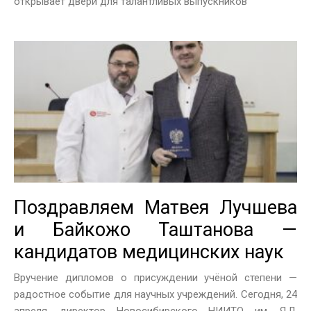
открывает двери для талантливых выпускников
Поздравляем Матвея Лучшева
и Байкожо Таштанова —
кандидатов медицинских наук
Вручение дипломов о присуждении учёной степени —
радостное событие для научных учреждений. Сегодня, 24