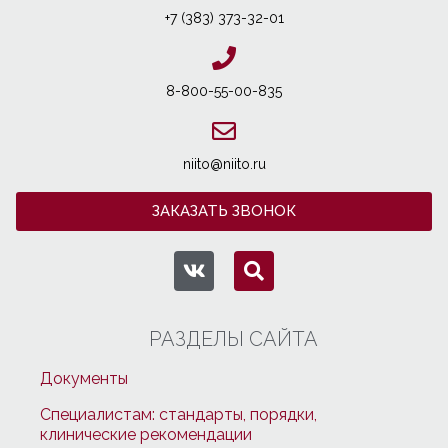
+7 (383) 373-32-01
8-800-55-00-835
niito@niito.ru
ЗАКАЗАТЬ ЗВОНОК
РАЗДЕЛЫ САЙТА
Документы
Специалистам: стандарты, порядки,
клинические рекомендации