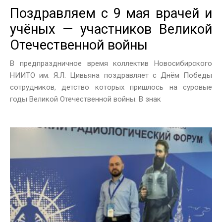
Поздравляем с 9 мая врачей и
учёных — участников Великой
Отечественной войны
В предпраздничное время коллектив Новосибирского
НИИТО им. Я.Л. Цивьяна поздравляет с Днём Победы
сотрудников, детство которых пришлось на суровые
годы Великой Отечественной войны. В знак