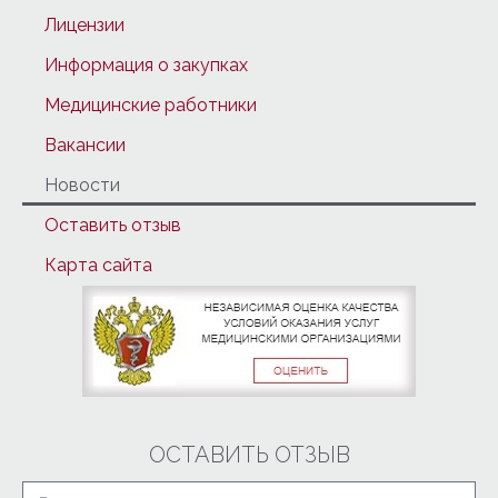
Лицензии
Информация о закупках
Медицинские работники
Вакансии
Новости
Оставить отзыв
Карта сайта
ОСТАВИТЬ ОТЗЫВ