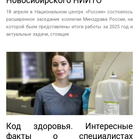
Новосибирского НИИТО
18 апреля в Национальном центре «Россия» состоялось
расширенное заседание коллегии Минздрава России, на
которой были представлены итоги работы за 2025 год и
актуальные задачи, стоящие
Код здоровья. Интересные
факты о специалистах