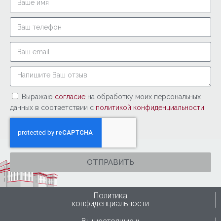
Выражаю
согласие
на обработку моих персональных
данных в соответствии с
политикой конфиденциальности
ОТПРАВИТЬ
Политика
конфиденциальности