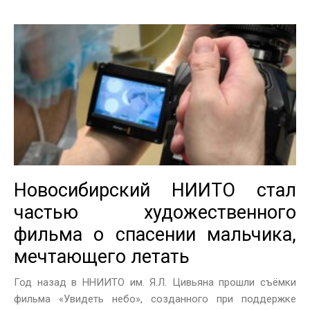
Новосибирский НИИТО стал
частью художественного
фильма о спасении мальчика,
мечтающего летать
Год назад в ННИИТО им. Я.Л. Цивьяна прошли съёмки
фильма «Увидеть небо», созданного при поддержке