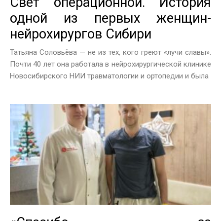
Свет операционной. История
одной из первых женщин-
нейрохирургов Сибири
Татьяна Соловьёва — не из тех, кого греют «лучи славы».
Почти 40 лет она работала в нейрохирургической клинике
Новосибирского НИИ травматологии и ортопедии и была