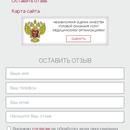
Оставить отзыв
Карта сайта
ОСТАВИТЬ ОТЗЫВ
Выражаю
согласие
на обработку моих персональных