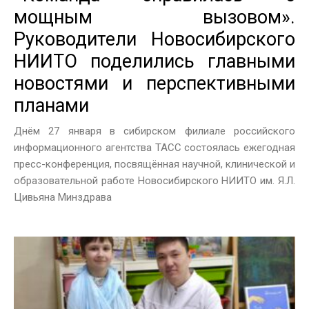
мощным вызовом».
Руководители Новосибирского
НИИТО поделились главными
новостями и перспективными
планами
Днём 27 января в сибирском филиале российского
информационного агентства ТАСС состоялась ежегодная
пресс-конференция, посвящённая научной, клинической и
образовательной работе Новосибирского НИИТО им. Я.Л.
Цивьяна Минздрава