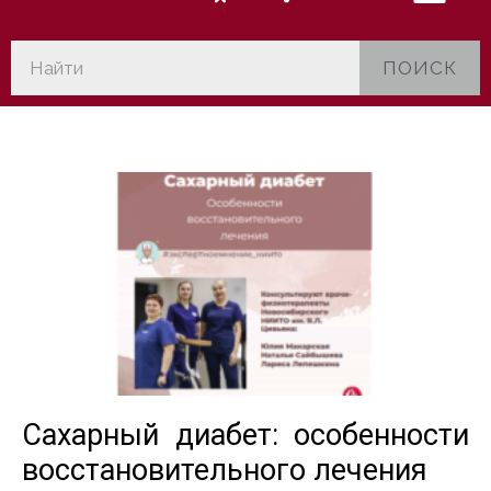
ПОИСК
Сахарный диабет: особенности
восстановительного лечения