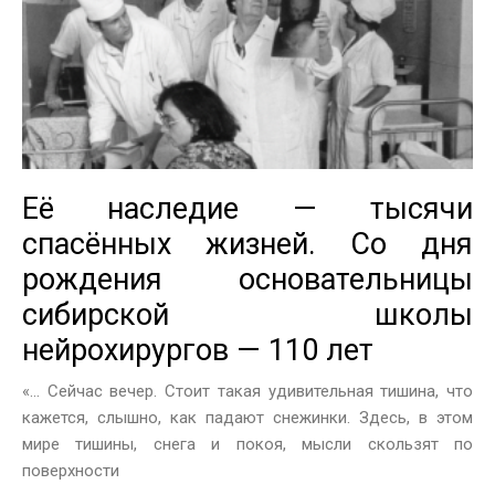
Её наследие — тысячи
спасённых жизней. Со дня
рождения основательницы
сибирской школы
нейрохирургов — 110 лет
«… Сейчас вечер. Стоит такая удивительная тишина, что
кажется, слышно, как падают снежинки. Здесь, в этом
мире тишины, снега и покоя, мысли скользят по
поверхности