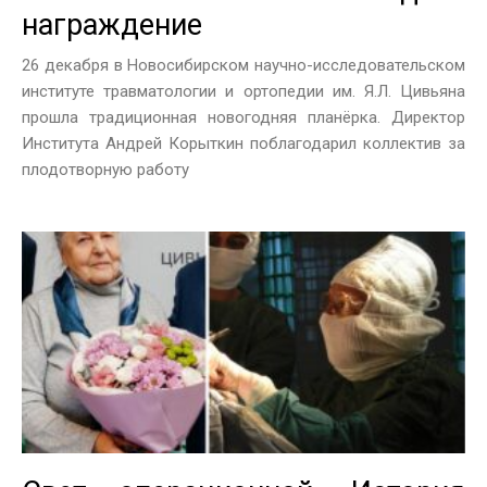
награждение
26 декабря в Новосибирском научно-исследовательском
институте травматологии и ортопедии им. Я.Л. Цивьяна
прошла традиционная новогодняя планёрка. Директор
Института Андрей Корыткин поблагодарил коллектив за
плодотворную работу