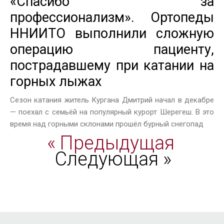
«Спасибо за
профессионализм». Ортопеды
ННИИТО выполнили сложную
операцию пациенту,
пострадавшему при катании на
горных лыжах
Сезон катания житель Кургана Дмитрий начал в декабре
— поехал с семьёй на популярный курорт Шерегеш. В это
время над горными склонами прошёл бурный снегопад
« Предыдущая
Следующая »