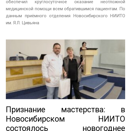
обеспечил круглосуточное оказание неотложной
медицинской помощи всем обратившимся пациентам. По
данным приёмного отделения Новосибирского НИИТО
им. Я.Л. Цивьяна
Признание мастерства: в
Новосибирском НИИТО
состоялось новогоднее