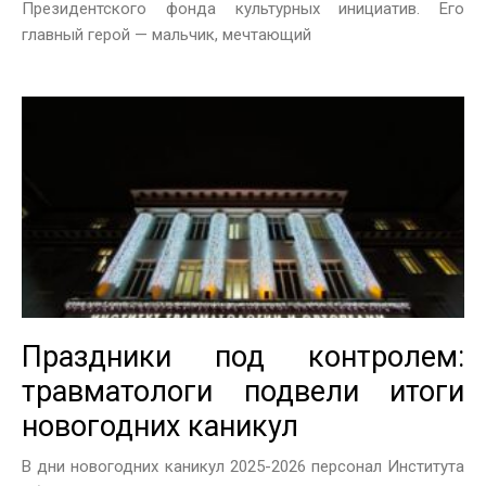
Президентского фонда культурных инициатив. Его
главный герой — мальчик, мечтающий
Праздники под контролем:
травматологи подвели итоги
новогодних каникул
В дни новогодних каникул 2025-2026 персонал Института