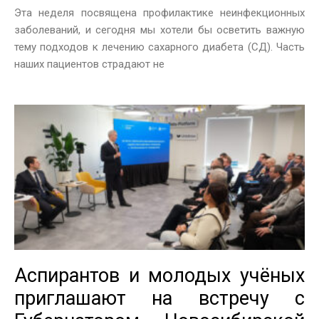
Эта неделя посвящена профилактике неинфекционных
заболеваний, и сегодня мы хотели бы осветить важную
тему подходов к лечению сахарного диабета (СД). Часть
наших пациентов страдают не
Аспирантов и молодых учёных
приглашают на встречу с