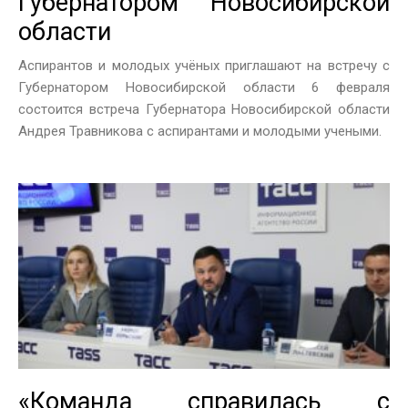
Губернатором Новосибирской
области
Аспирантов и молодых учёных приглашают на встречу с
Губернатором Новосибирской области 6 февраля
состоится встреча Губернатора Новосибирской области
Андрея Травникова с аспирантами и молодыми учеными.
«Команда справилась с