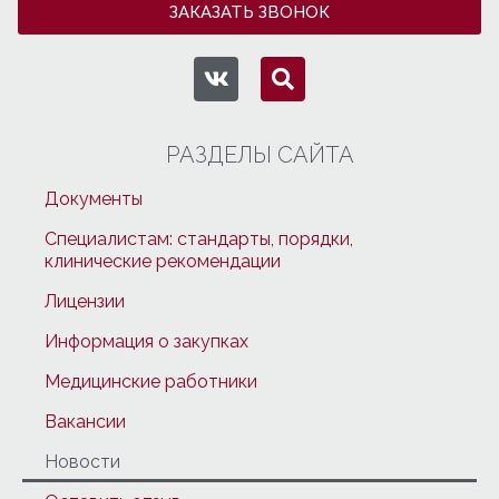
ЗАКАЗАТЬ ЗВОНОК
РАЗДЕЛЫ САЙТА
Документы
Специалистам: стандарты, порядки,
клинические рекомендации
Лицензии
Информация о закупках
Медицинские работники
Вакансии
Новости