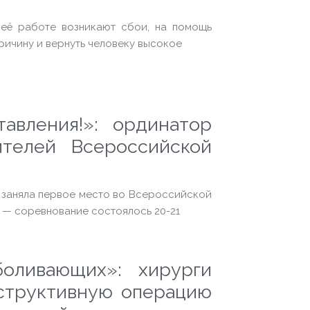
 её работе возникают сбои, на помощь
ричину и вернуть человеку высокое
авления!»: ординатор
телей Всероссийской
а заняла первое место во Всероссийской
 — соревнование состоялось 20-21
оливающих»: хирурги
труктивную операцию