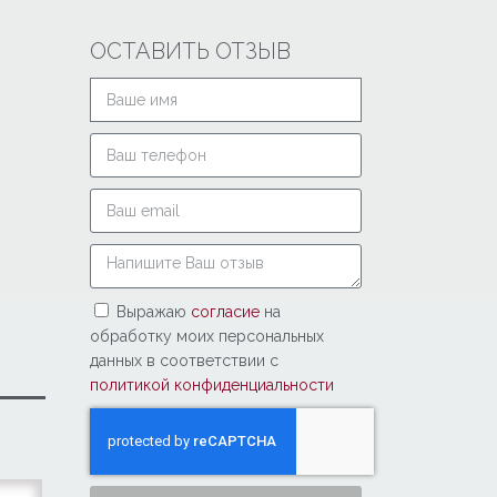
ОСТАВИТЬ ОТЗЫВ
Выражаю
согласие
на
обработку моих персональных
данных в соответствии с
политикой конфиденциальности