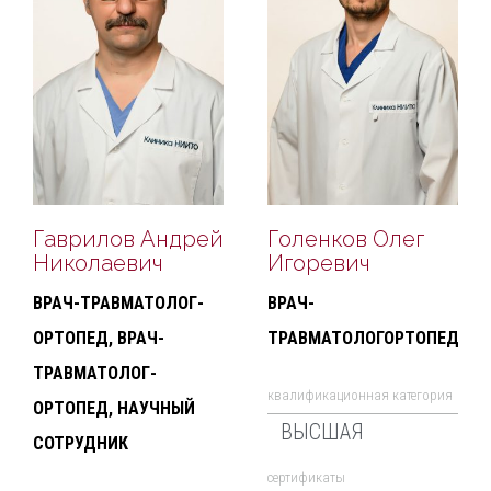
Гаврилов Андрей
Голенков Олег
Николаевич
Игоревич
ВРАЧ-ТРАВМАТОЛОГ-
ВРАЧ-
ОРТОПЕД, ВРАЧ-
ТРАВМАТОЛОГОРТОПЕД
ТРАВМАТОЛОГ-
квалификационная категория
ОРТОПЕД, НАУЧНЫЙ
ВЫСШАЯ
СОТРУДНИК
cертификаты