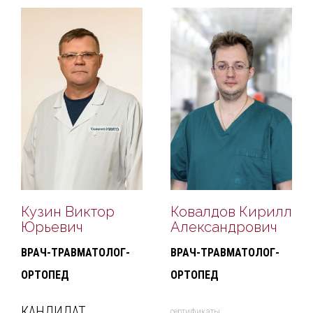
Кузин Виктор
Ковалдов Кирилл
Юрьевич
Александрович
ВРАЧ-ТРАВМАТОЛОГ-
ВРАЧ-ТРАВМАТОЛОГ-
ОРТОПЕД
ОРТОПЕД
КАНДИДАТ
cертификаты