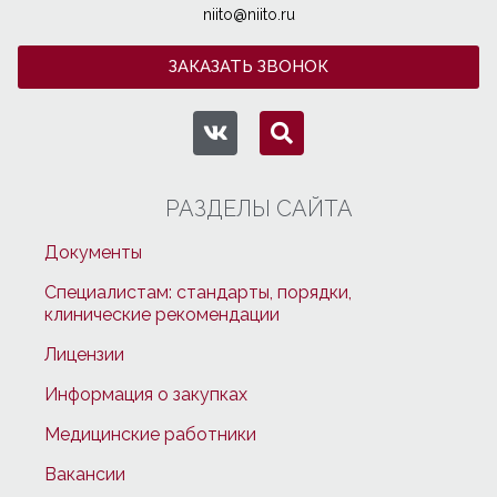
niito@niito.ru
ЗАКАЗАТЬ ЗВОНОК
РАЗДЕЛЫ САЙТА
Документы
Специалистам: стандарты, порядки,
клинические рекомендации
Лицензии
Информация о закупках
Медицинские работники
Вакансии