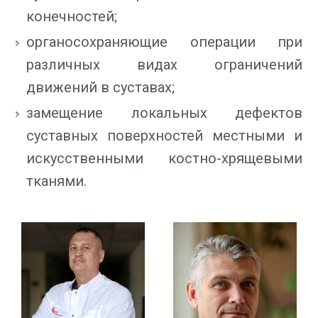
конечностей;
органосохраняющие операции при
различных видах ограничений
движений в суставах;
замещение локальных дефектов
суставных поверхностей местными и
искусственными костно-хрящевыми
тканями.