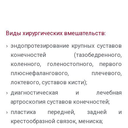
Виды хирургических вмешательств:
эндопротезирование крупных суставов
конечностей (тазобедренного,
коленного, голеностопного, первого
плюснефалангового, плечевого,
локтевого, суставов кисти);
диагностическая и лечебная
артроскопия суставов конечностей;
пластика передней, задней и
крестообразной связок, мениска;