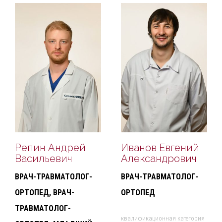
Репин Андрей
Иванов Евгений
Васильевич
Александрович
ВРАЧ-ТРАВМАТОЛОГ-
ВРАЧ-ТРАВМАТОЛОГ-
ОРТОПЕД, ВРАЧ-
ОРТОПЕД
ТРАВМАТОЛОГ-
квалификационная категория