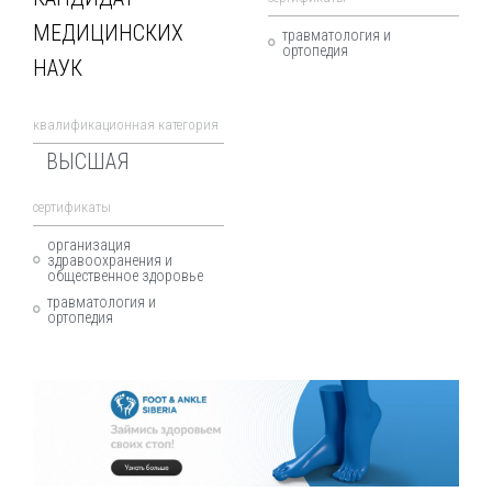
МЕДИЦИНСКИХ
травматология и
ортопедия
НАУК
квалификационная категория
ВЫСШАЯ
cертификаты
организация
здравоохранения и
общественное здоровье
травматология и
ортопедия