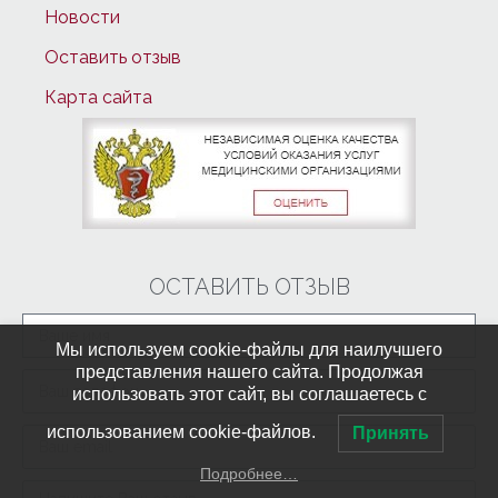
Новости
Оставить отзыв
Карта сайта
ОСТАВИТЬ ОТЗЫВ
Мы используем cookie-файлы для наилучшего
представления нашего сайта. Продолжая
использовать этот сайт, вы соглашаетесь с
использованием cookie-файлов.
Принять
Подробнее…