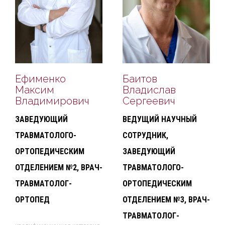
Ефименко
Баитов
Максим
Владислав
Владимирович
Сергеевич
ЗАВЕДУЮЩИЙ
ВЕДУЩИЙ НАУЧНЫЙ
ТРАВМАТОЛОГО-
СОТРУДНИК,
ОРТОПЕДИЧЕСКИМ
ЗАВЕДУЮЩИЙ
ОТДЕЛЕНИЕМ №2, ВРАЧ-
ТРАВМАТОЛОГО-
ТРАВМАТОЛОГ-
ОРТОПЕДИЧЕСКИМ
ОРТОПЕД
ОТДЕЛЕНИЕМ №3, ВРАЧ-
ТРАВМАТОЛОГ-