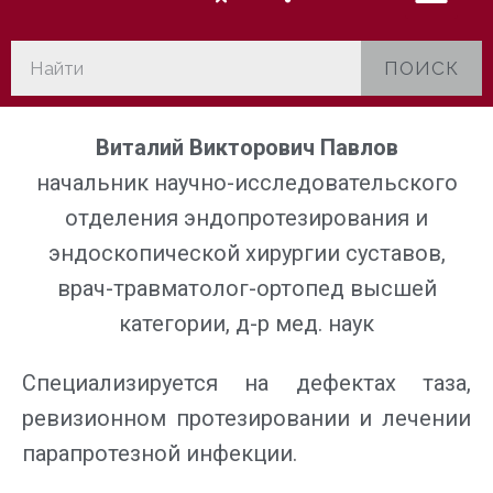
ПОИСК
Виталий Викторович Павлов
начальник научно-исследовательского
отделения эндопротезирования и
эндоскопической хирургии суставов,
врач-травматолог-ортопед высшей
категории, д-р мед. наук
Специализируется на дефектах таза,
ревизионном протезировании и лечении
парапротезной инфекции.