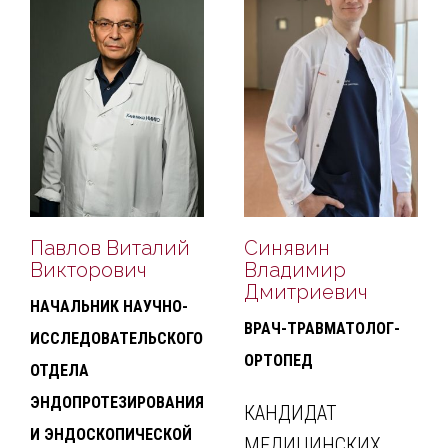
Павлов Виталий
Синявин
Викторович
Владимир
Дмитриевич
НАЧАЛЬНИК НАУЧНО-
ВРАЧ-ТРАВМАТОЛОГ-
ИССЛЕДОВАТЕЛЬСКОГО
ОРТОПЕД
ОТДЕЛА
ЭНДОПРОТЕЗИРОВАНИЯ
КАНДИДАТ
И ЭНДОСКОПИЧЕСКОЙ
МЕДИЦИНСКИХ