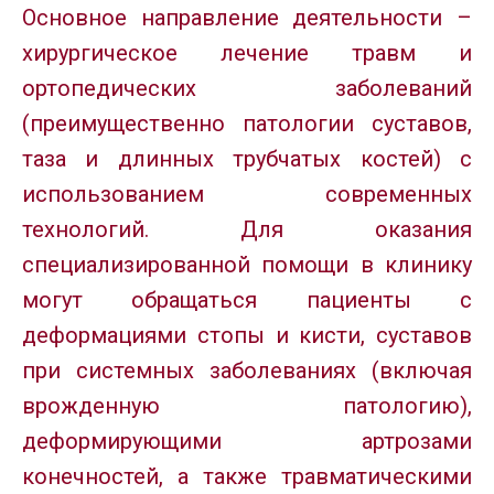
Основное направление деятельности –
хирургическое лечение травм и
ортопедических заболеваний
(преимущественно патологии суставов,
таза и длинных трубчатых костей) с
использованием современных
технологий. Для оказания
специализированной помощи в клинику
могут обращаться пациенты с
деформациями стопы и кисти, суставов
при системных заболеваниях (включая
врожденную патологию),
деформирующими артрозами
конечностей, а также травматическими