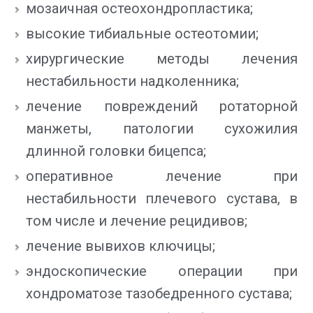
мозаичная остеохондропластика;
высокие тибиальные остеотомии;
хирургические методы лечения
нестабильности надколенника;
лечение повреждений ротаторной
манжеты, патологии сухожилия
длинной головки бицепса;
оперативное лечение при
нестабильности плечевого сустава, в
том числе и лечение рецидивов;
лечение вывихов ключицы;
эндоскопические операции при
хондроматозе тазобедренного сустава;