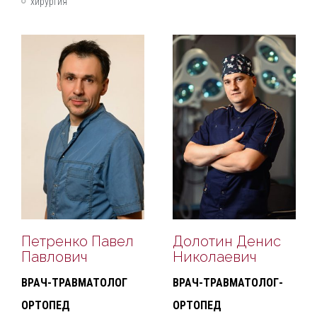
хирургия
Петренко Павел
Долотин Денис
Павлович
Николаевич
ВРАЧ-ТРАВМАТОЛОГ
ВРАЧ-ТРАВМАТОЛОГ-
ОРТОПЕД
ОРТОПЕД