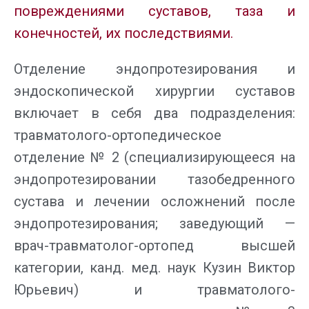
повреждениями суставов, таза и
конечностей, их последствиями.
Отделение эндопротезирования и
эндоскопической хирургии суставов
включает в себя два подразделения:
травматолого-ортопедическое
отделение № 2 (специализирующееся на
эндопротезировании тазобедренного
сустава и лечении осложнений после
эндопротезирования; заведующий —
врач-травматолог-ортопед высшей
категории, канд. мед. наук
Кузин Виктор
Юрьевич
) и травматолого-