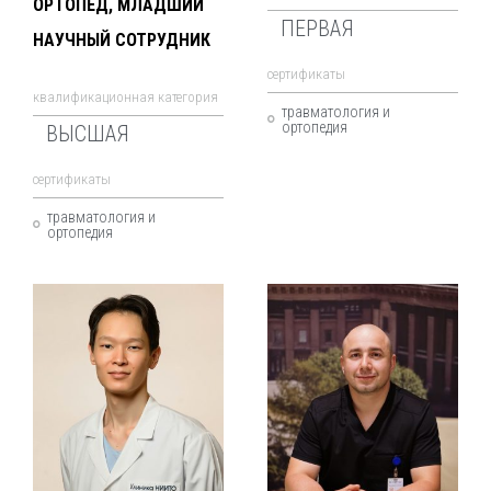
ОРТОПЕД, МЛАДШИЙ
ПЕРВАЯ
НАУЧНЫЙ СОТРУДНИК
cертификаты
квалификационная категория
травматология и
ортопедия
ВЫСШАЯ
cертификаты
травматология и
ортопедия